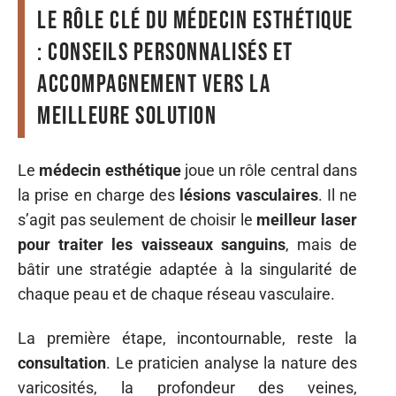
Le rôle clé du médecin esthétique
: conseils personnalisés et
accompagnement vers la
meilleure solution
Le
médecin esthétique
joue un rôle central dans
la prise en charge des
lésions vasculaires
. Il ne
s’agit pas seulement de choisir le
meilleur laser
pour traiter les vaisseaux sanguins
, mais de
bâtir une stratégie adaptée à la singularité de
chaque peau et de chaque réseau vasculaire.
La première étape, incontournable, reste la
consultation
. Le praticien analyse la nature des
varicosités, la profondeur des veines,