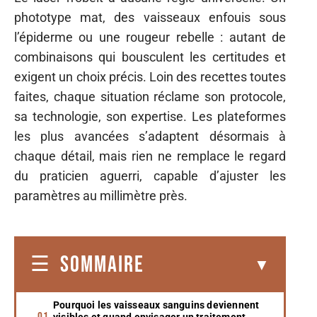
phototype mat, des vaisseaux enfouis sous
l’épiderme ou une rougeur rebelle : autant de
combinaisons qui bousculent les certitudes et
exigent un choix précis. Loin des recettes toutes
faites, chaque situation réclame son protocole,
sa technologie, son expertise. Les plateformes
les plus avancées s’adaptent désormais à
chaque détail, mais rien ne remplace le regard
du praticien aguerri, capable d’ajuster les
paramètres au millimètre près.
SOMMAIRE
Pourquoi les vaisseaux sanguins deviennent
visibles et quand envisager un traitement