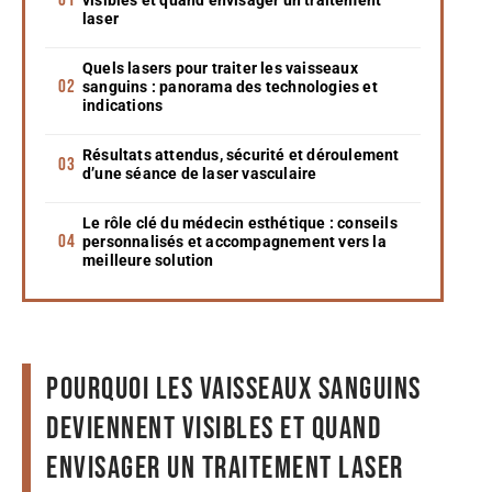
laser
Quels lasers pour traiter les vaisseaux
sanguins : panorama des technologies et
indications
Résultats attendus, sécurité et déroulement
d’une séance de laser vasculaire
Le rôle clé du médecin esthétique : conseils
personnalisés et accompagnement vers la
meilleure solution
Pourquoi les vaisseaux sanguins
deviennent visibles et quand
envisager un traitement laser