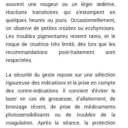
souvent une rougeur ou un léger œdème,
réactions transitoires qui s’estompent en
quelques heures ou jours. Occasionnellement,
on observe de petites croûtes ou ecchymoses.
Les troubles pigmentaires restent rares, et le
risque de cicatrice très limité, dès lors que les
recommandations post-traitement sont
respectées.
La sécurité du geste repose sur une sélection
rigoureuse des indications et la prise en compte
des contre-indications. Il convient d’éviter le
laser en cas de grossesse, d’allaitement, de
bronzage récent, de prise de médicaments
photosensibilisants ou de troubles de la
coagulation. Après la séance, la protection