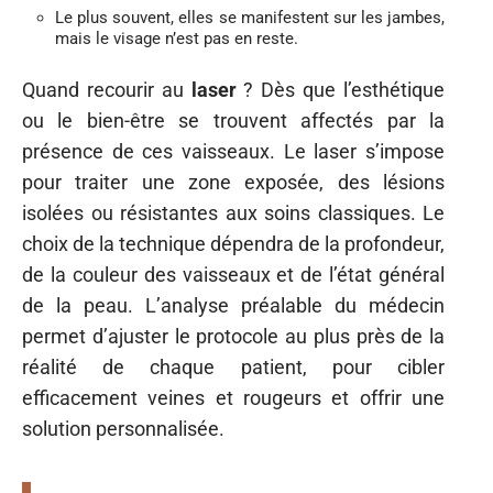
Le plus souvent, elles se manifestent sur les jambes,
mais le visage n’est pas en reste.
Quand recourir au
laser
? Dès que l’esthétique
ou le bien-être se trouvent affectés par la
présence de ces vaisseaux. Le laser s’impose
pour traiter une zone exposée, des lésions
isolées ou résistantes aux soins classiques. Le
choix de la technique dépendra de la profondeur,
de la couleur des vaisseaux et de l’état général
de la peau. L’analyse préalable du médecin
permet d’ajuster le protocole au plus près de la
réalité de chaque patient, pour cibler
efficacement veines et rougeurs et offrir une
solution personnalisée.