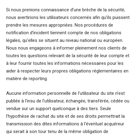
Si nous prenions connaissance d’une brèche de la sécurité,
nous avertirions les utilisateurs concernés afin qu’ils puissent
prendre les mesures appropriées. Nos procédures de
notification d’incident tiennent compte de nos obligations
légales, qu’elles se situent au niveau national ou européen.
Nous nous engageons à informer pleinement nos clients de
toutes les questions relevant de la sécurité de leur compte et
à leur fournir toutes les informations nécessaires pour les
aider à respecter leurs propres obligations réglementaires en
matière de reporting.
Aucune information personnelle de l’utilisateur du site n’est
publiée à l’insu de l’utilisateur, échangée, transférée, cédée ou
vendue sur un support quelconque à des tiers. Seule
l’hypothèse de rachat du site et de ses droits permettrait la
transmission des dites informations à l’éventuel acquéreur
qui serait à son tour tenu de la même obligation de