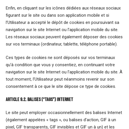
Enfin, en cliquant sur les icônes dédiées aux réseaux sociaux
figurant sur le site ou dans son application mobile et si
l’Utilisateur a accepté le dépôt de cookies en poursuivant sa
navigation sur le site Internet ou l’application mobile du site.
Les réseaux sociaux peuvent également déposer des cookies
sur vos terminaux (ordinateur, tablette, téléphone portable).
Ces types de cookies ne sont déposés sur vos terminaux
qu’à condition que vous y consentiez, en continuant votre
navigation sur le site Internet ou l’application mobile du site. À
tout moment, l’Utilisateur peut néanmoins revenir sur son
consentement à ce que le site dépose ce type de cookies.
Article 9.2. BALISES (“TAGS”) INTERNET
Le site peut employer occasionnellement des balises Internet
(également appelées « tags », ou balises d’action, GIF à un
pixel, GIF transparents, GIF invisibles et GIF un à un) et les