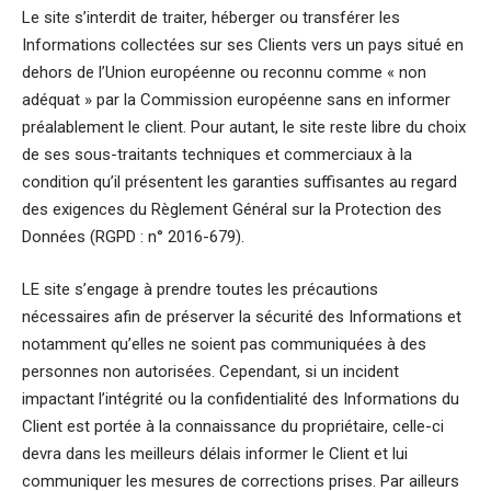
Le site s’interdit de traiter, héberger ou transférer les
Informations collectées sur ses Clients vers un pays situé en
dehors de l’Union européenne ou reconnu comme « non
adéquat » par la Commission européenne sans en informer
préalablement le client. Pour autant, le site reste libre du choix
de ses sous-traitants techniques et commerciaux à la
condition qu’il présentent les garanties suffisantes au regard
des exigences du Règlement Général sur la Protection des
Données (RGPD : n° 2016-679).
LE site s’engage à prendre toutes les précautions
nécessaires afin de préserver la sécurité des Informations et
notamment qu’elles ne soient pas communiquées à des
personnes non autorisées. Cependant, si un incident
impactant l’intégrité ou la confidentialité des Informations du
Client est portée à la connaissance du propriétaire, celle-ci
devra dans les meilleurs délais informer le Client et lui
communiquer les mesures de corrections prises. Par ailleurs