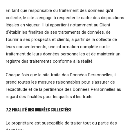
En tant que responsable du traitement des données qu’il
collecte, le site s’engage à respecter le cadre des dispositions
légales en vigueur. Il lui appartient notamment au Client
d’établir les finalités de ses traitements de données, de
fournir à ses prospects et clients, à partir de la collecte de
leurs consentements, une information complète sur le
traitement de leurs données personnelles et de maintenir un
registre des traitements conforme à la réalité.
Chaque fois que le site traite des Données Personnelles, il
prend toutes les mesures raisonnables pour s’assurer de
l’exactitude et de la pertinence des Données Personnelles au
regard des finalités pour lesquelles il les traite.
7.2 Finalité des données collectées
Le propriétaire est susceptible de traiter tout ou partie des