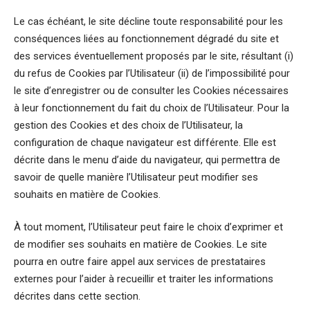
Le cas échéant, le site décline toute responsabilité pour les
conséquences liées au fonctionnement dégradé du site et
des services éventuellement proposés par le site, résultant (i)
du refus de Cookies par l’Utilisateur (ii) de l’impossibilité pour
le site d’enregistrer ou de consulter les Cookies nécessaires
à leur fonctionnement du fait du choix de l’Utilisateur. Pour la
gestion des Cookies et des choix de l’Utilisateur, la
configuration de chaque navigateur est différente. Elle est
décrite dans le menu d’aide du navigateur, qui permettra de
savoir de quelle manière l’Utilisateur peut modifier ses
souhaits en matière de Cookies.
À tout moment, l’Utilisateur peut faire le choix d’exprimer et
de modifier ses souhaits en matière de Cookies. Le site
pourra en outre faire appel aux services de prestataires
externes pour l’aider à recueillir et traiter les informations
décrites dans cette section.