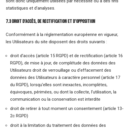
sont donc uniquement utilisées par nécessité ou à des fins
statistiques et d’analyses.
7.3 Droit d’accès, de rectification et d’opposition
Conformément à la réglementation européenne en vigueur,
les Utilisateurs du site disposent des droits suivants :
droit d’accès (article 15 RGPD) et de rectification (article 16
RGPD), de mise à jour, de complétude des données des
Utilisateurs droit de verrouillage ou d’effacement des
données des Utilisateurs à caractère personnel (article 17
du RGPD), lorsqu’elles sont inexactes, incomplètes,
équivoques, périmées, ou dont la collecte, l’utilisation, la
communication ou la conservation est interdite
droit de retirer à tout moment un consentement (article 13-
2c RGPD)
droit à la limitation du traitement des données des