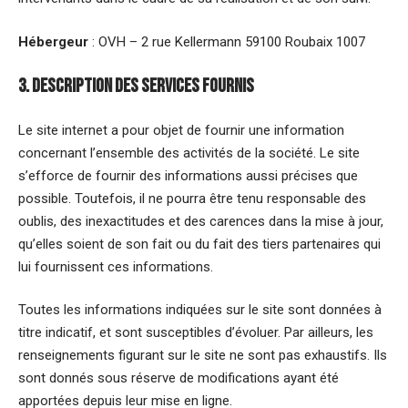
Hébergeur
: OVH – 2 rue Kellermann 59100 Roubaix 1007
3. Description des services fournis
Le site internet a pour objet de fournir une information
concernant l’ensemble des activités de la société. Le site
s’efforce de fournir des informations aussi précises que
possible. Toutefois, il ne pourra être tenu responsable des
oublis, des inexactitudes et des carences dans la mise à jour,
qu’elles soient de son fait ou du fait des tiers partenaires qui
lui fournissent ces informations.
Toutes les informations indiquées sur le site sont données à
titre indicatif, et sont susceptibles d’évoluer. Par ailleurs, les
renseignements figurant sur le site ne sont pas exhaustifs. Ils
sont donnés sous réserve de modifications ayant été
apportées depuis leur mise en ligne.