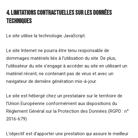
4. Limitations contractuelles sur les données
techniques
Le site utilise la technologie JavaScript.
Le site Internet ne pourra être tenu responsable de
dommages matériels liés à l’utilisation du site. De plus,
l’utilisateur du site s’engage à accéder au site en utilisant un
matériel récent, ne contenant pas de virus et avec un
navigateur de dernière génération mis-à-jour.
Le site est hébergé chez un prestataire sur le territoire de
l’Union Européenne conformément aux dispositions du
Règlement Général sur la Protection des Données (RGPD : n°
2016-679)
L’objectif est d’apporter une prestation qui assure le meilleur