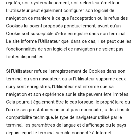
rejetés, soit systématiquement, soit selon leur émetteur.
L’Utilisateur peut également configurer son logiciel de
navigation de manière à ce que l’acceptation ou le refus des
Cookies lui soient proposés ponctuellement, avant qu’un
Cookie soit susceptible d’être enregistré dans son terminal.
Le site informe l’Utilisateur que, dans ce cas, il se peut que les
fonctionnalités de son logiciel de navigation ne soient pas
toutes disponibles.
Si l’Utilisateur refuse l’enregistrement de Cookies dans son
terminal ou son navigateur, ou si l’Utilisateur supprime ceux
qui y sont enregistrés, l’Utilisateur est informé que sa
navigation et son expérience sur le site peuvent être limitées.
Cela pourrait également être le cas lorsque le propriétaire ou
l’un de ses prestataires ne peut pas reconnaître, à des fins de
compatibilité technique, le type de navigateur utilisé par le
terminal, les paramètres de langue et d’affichage ou le pays
depuis lequel le terminal semble connecté à Internet.