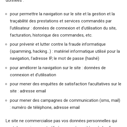
données :
pour permettre la navigation sur le site et la gestion et la
traçabilité des prestations et services commandés par
l’utilisateur : données de connexion et d’utilisation du site,
facturation, historique des commandes, etc.
pour prévenir et lutter contre la fraude informatique
(spamming, hacking…) : matériel informatique utilisé pour la
navigation, l’adresse IP, le mot de passe (hashé)
pour améliorer la navigation sur le site : données de
connexion et d’utilisation
pour mener des enquêtes de satisfaction facultatives sur le
site : adresse email
pour mener des campagnes de communication (sms, mail)
: numéro de téléphone, adresse email
Le site ne commercialise pas vos données personnelles qui