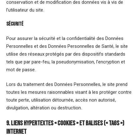
conservation et de modification des données vis à vis de
l’utilisateur du site.
Sécurité
Pour assurer la sécurité et la confidentialité des Données
Personnelles et des Données Personnelles de Santé, le site
utilise des réseaux protégés par des dispositifs standards
tels que par pare-feu, la pseudonymisation, l’encryption et
mot de passe.
Lors du traitement des Données Personnelles, le site prend
toutes les mesures raisonnables visant à les protéger contre
toute perte, utilisation détournée, accès non autorisé,
divulgation, altération ou destruction.
9. Liens hypertextes « cookies » et balises (« tags »)
internet