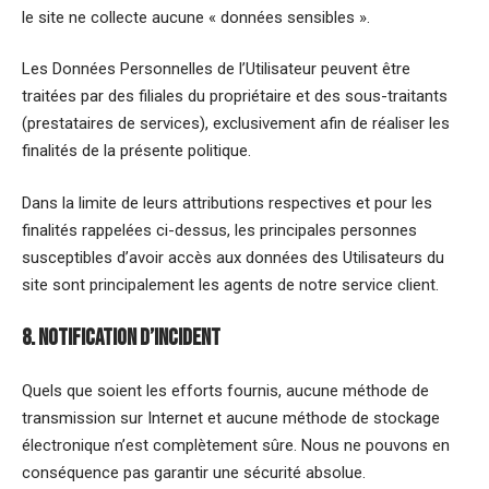
le site ne collecte aucune « données sensibles ».
Les Données Personnelles de l’Utilisateur peuvent être
traitées par des filiales du propriétaire et des sous-traitants
(prestataires de services), exclusivement afin de réaliser les
finalités de la présente politique.
Dans la limite de leurs attributions respectives et pour les
finalités rappelées ci-dessus, les principales personnes
susceptibles d’avoir accès aux données des Utilisateurs du
site sont principalement les agents de notre service client.
8. Notification d’incident
Quels que soient les efforts fournis, aucune méthode de
transmission sur Internet et aucune méthode de stockage
électronique n’est complètement sûre. Nous ne pouvons en
conséquence pas garantir une sécurité absolue.