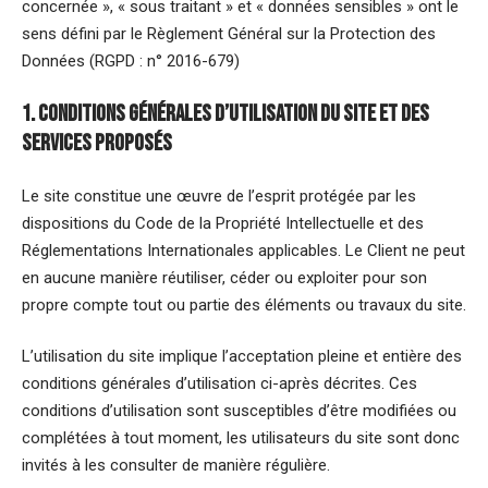
concernée », « sous traitant » et « données sensibles » ont le
sens défini par le Règlement Général sur la Protection des
Données (RGPD : n° 2016-679)
1. Conditions générales d’utilisation du site et des
services proposés
Le site constitue une œuvre de l’esprit protégée par les
dispositions du Code de la Propriété Intellectuelle et des
Réglementations Internationales applicables. Le Client ne peut
en aucune manière réutiliser, céder ou exploiter pour son
propre compte tout ou partie des éléments ou travaux du site.
L’utilisation du site implique l’acceptation pleine et entière des
conditions générales d’utilisation ci-après décrites. Ces
conditions d’utilisation sont susceptibles d’être modifiées ou
complétées à tout moment, les utilisateurs du site sont donc
invités à les consulter de manière régulière.