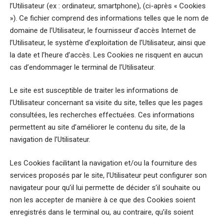
l’Utilisateur (ex : ordinateur, smartphone), (ci-après « Cookies
»). Ce fichier comprend des informations telles que le nom de
domaine de l’Utilisateur, le fournisseur d’accès Internet de
l’Utilisateur, le système d’exploitation de l’Utilisateur, ainsi que
la date et l’heure d’accès. Les Cookies ne risquent en aucun
cas d’endommager le terminal de l’Utilisateur.
Le site est susceptible de traiter les informations de
l’Utilisateur concernant sa visite du site, telles que les pages
consultées, les recherches effectuées. Ces informations
permettent au site d’améliorer le contenu du site, de la
navigation de l’Utilisateur.
Les Cookies facilitant la navigation et/ou la fourniture des
services proposés par le site, l’Utilisateur peut configurer son
navigateur pour qu’il lui permette de décider s’il souhaite ou
non les accepter de manière à ce que des Cookies soient
enregistrés dans le terminal ou, au contraire, qu’ils soient