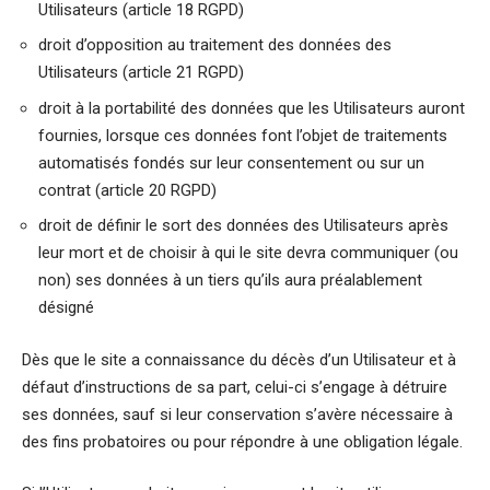
Utilisateurs (article 18 RGPD)
droit d’opposition au traitement des données des
Utilisateurs (article 21 RGPD)
droit à la portabilité des données que les Utilisateurs auront
fournies, lorsque ces données font l’objet de traitements
automatisés fondés sur leur consentement ou sur un
contrat (article 20 RGPD)
droit de définir le sort des données des Utilisateurs après
leur mort et de choisir à qui le site devra communiquer (ou
non) ses données à un tiers qu’ils aura préalablement
désigné
Dès que le site a connaissance du décès d’un Utilisateur et à
défaut d’instructions de sa part, celui-ci s’engage à détruire
ses données, sauf si leur conservation s’avère nécessaire à
des fins probatoires ou pour répondre à une obligation légale.