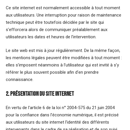
Ce site internet est normalement accessible à tout moment
aux utilisateurs. Une interruption pour raison de maintenance
technique peut être toutefois décidée par le site qui
s’efforcera alors de communiquer préalablement aux
utilisateurs les dates et heures de l’intervention.
Le site web est mis à jour régulièrement. De la même façon,
les mentions légales peuvent être modifiées à tout moment :
elles s’imposent néanmoins à l’utilisateur qui est invité à s’y
référer le plus souvent possible afin d’en prendre
connaissance.
2. Présentation du site internet
En vertu de l’article 6 de la loi n° 2004-575 du 21 juin 2004
pour la confiance dans l’économie numérique, il est précisé
aux utilisateurs du site internet l’identité des différents
intervenants dans le cadre de sa réalisation et de son suivi.