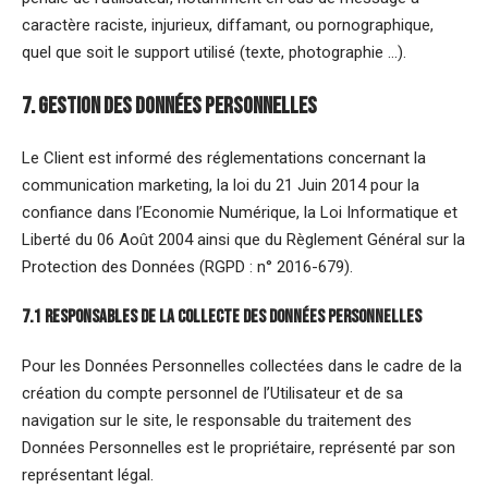
caractère raciste, injurieux, diffamant, ou pornographique,
quel que soit le support utilisé (texte, photographie …).
7. Gestion des données personnelles
Le Client est informé des réglementations concernant la
communication marketing, la loi du 21 Juin 2014 pour la
confiance dans l’Economie Numérique, la Loi Informatique et
Liberté du 06 Août 2004 ainsi que du Règlement Général sur la
Protection des Données (RGPD : n° 2016-679).
7.1 Responsables de la collecte des données personnelles
Pour les Données Personnelles collectées dans le cadre de la
création du compte personnel de l’Utilisateur et de sa
navigation sur le site, le responsable du traitement des
Données Personnelles est le propriétaire, représenté par son
représentant légal.