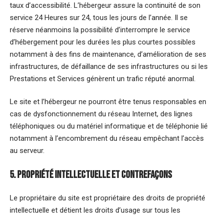
taux d’accessibilité. L’hébergeur assure la continuité de son
service 24 Heures sur 24, tous les jours de l’année. Il se
réserve néanmoins la possibilité d’interrompre le service
d’hébergement pour les durées les plus courtes possibles
notamment à des fins de maintenance, d’amélioration de ses
infrastructures, de défaillance de ses infrastructures ou si les
Prestations et Services génèrent un trafic réputé anormal.
Le site et l’hébergeur ne pourront être tenus responsables en
cas de dysfonctionnement du réseau Internet, des lignes
téléphoniques ou du matériel informatique et de téléphonie lié
notamment à l’encombrement du réseau empêchant l’accès
au serveur.
5. Propriété intellectuelle et contrefaçons
Le propriétaire du site est propriétaire des droits de propriété
intellectuelle et détient les droits d’usage sur tous les