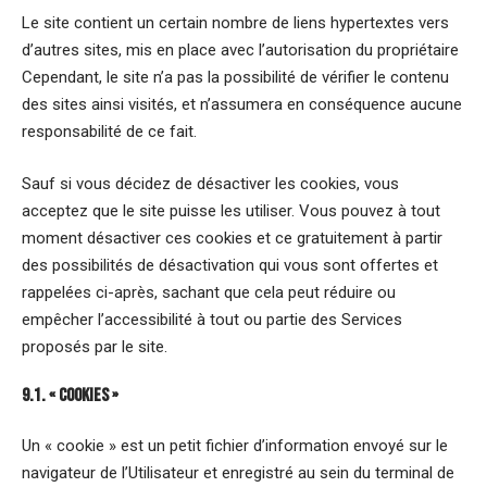
Le site contient un certain nombre de liens hypertextes vers
d’autres sites, mis en place avec l’autorisation du propriétaire
Cependant, le site n’a pas la possibilité de vérifier le contenu
des sites ainsi visités, et n’assumera en conséquence aucune
responsabilité de ce fait.
Sauf si vous décidez de désactiver les cookies, vous
acceptez que le site puisse les utiliser. Vous pouvez à tout
moment désactiver ces cookies et ce gratuitement à partir
des possibilités de désactivation qui vous sont offertes et
rappelées ci-après, sachant que cela peut réduire ou
empêcher l’accessibilité à tout ou partie des Services
proposés par le site.
9.1. « COOKIES »
Un « cookie » est un petit fichier d’information envoyé sur le
navigateur de l’Utilisateur et enregistré au sein du terminal de