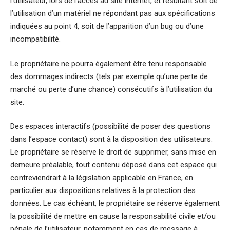
l’utilisateur, lors de l’accès au site internet, et résultant soit de
l’utilisation d’un matériel ne répondant pas aux spécifications
indiquées au point 4, soit de l’apparition d’un bug ou d’une
incompatibilité.
Le propriétaire ne pourra également être tenu responsable
des dommages indirects (tels par exemple qu’une perte de
marché ou perte d’une chance) consécutifs à l’utilisation du
site.
Des espaces interactifs (possibilité de poser des questions
dans l’espace contact) sont à la disposition des utilisateurs.
Le propriétaire se réserve le droit de supprimer, sans mise en
demeure préalable, tout contenu déposé dans cet espace qui
contreviendrait à la législation applicable en France, en
particulier aux dispositions relatives à la protection des
données. Le cas échéant, le propriétaire se réserve également
la possibilité de mettre en cause la responsabilité civile et/ou
pénale de l’utilisateur, notamment en cas de message à