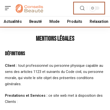
Actualités
Beauté
Mode
Produits
Relaxation
Mentions Légales
Définitions
Client :
tout professionnel ou personne physique capable au
sens des articles 1123 et suivants du Code civil, ou personne
morale, qui visite le site objet des présentes conditions
générales.
Prestations et Services :
ce site web met à disposition des
Clients :