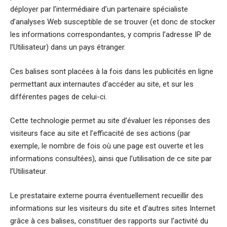
déployer par l’intermédiaire d’un partenaire spécialiste
d’analyses Web susceptible de se trouver (et donc de stocker
les informations correspondantes, y compris l’adresse IP de
l’Utilisateur) dans un pays étranger.
Ces balises sont placées à la fois dans les publicités en ligne
permettant aux internautes d’accéder au site, et sur les
différentes pages de celui-ci.
Cette technologie permet au site d’évaluer les réponses des
visiteurs face au site et l’efficacité de ses actions (par
exemple, le nombre de fois où une page est ouverte et les
informations consultées), ainsi que l’utilisation de ce site par
l’Utilisateur.
Le prestataire externe pourra éventuellement recueillir des
informations sur les visiteurs du site et d’autres sites Internet
grâce à ces balises, constituer des rapports sur l’activité du