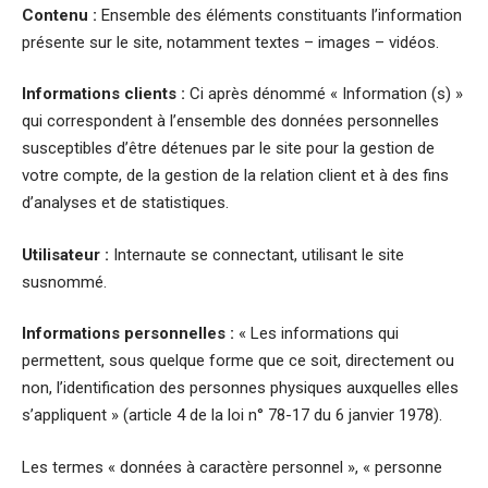
Contenu :
Ensemble des éléments constituants l’information
présente sur le site, notamment textes – images – vidéos.
Informations clients :
Ci après dénommé « Information (s) »
qui correspondent à l’ensemble des données personnelles
susceptibles d’être détenues par le site pour la gestion de
votre compte, de la gestion de la relation client et à des fins
d’analyses et de statistiques.
Utilisateur :
Internaute se connectant, utilisant le site
susnommé.
Informations personnelles :
« Les informations qui
permettent, sous quelque forme que ce soit, directement ou
non, l’identification des personnes physiques auxquelles elles
s’appliquent » (article 4 de la loi n° 78-17 du 6 janvier 1978).
Les termes « données à caractère personnel », « personne