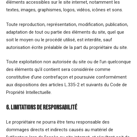
éléments accessibles sur le site internet, notamment les
textes, images, graphismes, logos, vidéos, icônes et sons.
Toute reproduction, représentation, modification, publication,
adaptation de tout ou partie des éléments du site, quel que
soit le moyen ou le procédé utilisé, est interdite, sauf
autorisation écrite préalable de la part du propriétaire du site.
Toute exploitation non autorisée du site ou de l’un quelconque
des éléments qu’il contient sera considérée comme
constitutive d’une contrefaçon et poursuivie conformément
aux dispositions des articles L.335-2 et suivants du Code de
Propriété Intellectuelle.
6. Limitations de responsabilité
Le propriétaire ne pourra être tenu responsable des
dommages directs et indirects causés au matériel de