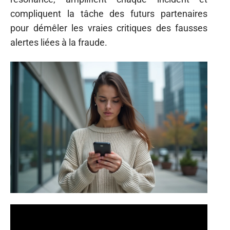
compliquent la tâche des futurs partenaires
pour démêler les vraies critiques des fausses
alertes liées à la fraude.