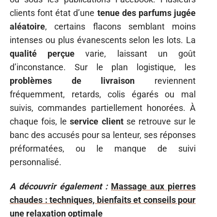
clients font état d’une
tenue des parfums jugée
aléatoire
, certains flacons semblant moins
intenses ou plus évanescents selon les lots. La
qualité perçue
varie, laissant un goût
d’inconstance. Sur le plan logistique, les
problèmes de livraison
reviennent
fréquemment, retards, colis égarés ou mal
suivis, commandes partiellement honorées. À
chaque fois, le
service client
se retrouve sur le
banc des accusés pour sa lenteur, ses réponses
préformatées, ou le manque de suivi
personnalisé.
A découvrir également :
Massage aux pierres
chaudes : techniques, bienfaits et conseils pour
une relaxation optimale