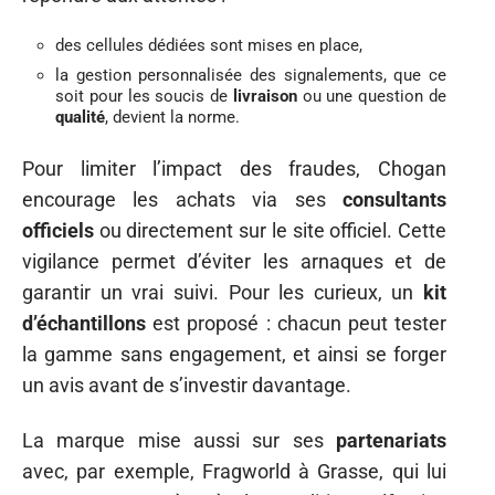
des cellules dédiées sont mises en place,
la gestion personnalisée des signalements, que ce
soit pour les soucis de
livraison
ou une question de
qualité
, devient la norme.
Pour limiter l’impact des fraudes, Chogan
encourage les achats via ses
consultants
officiels
ou directement sur le site officiel. Cette
vigilance permet d’éviter les arnaques et de
garantir un vrai suivi. Pour les curieux, un
kit
d’échantillons
est proposé : chacun peut tester
la gamme sans engagement, et ainsi se forger
un avis avant de s’investir davantage.
La marque mise aussi sur ses
partenariats
avec, par exemple, Fragworld à Grasse, qui lui