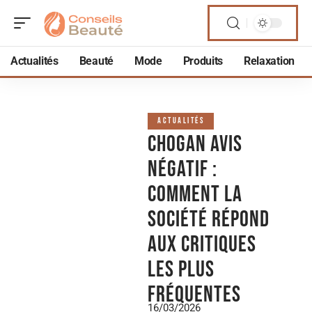
Actualités
Beauté
Mode
Produits
Relaxation
ACTUALITÉS
Chogan Avis
Négatif :
comment la
société répond
aux critiques
les plus
fréquentes
16/03/2026