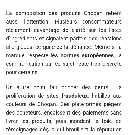
La composition des produits Chogan retient
aussi l’attention. Plusieurs consommateurs
réclament davantage de clarté sur les listes
d’ingrédients et signalent parfois des réactions
allergiques, ce qui crée la défiance. Même si la
marque respecte les
normes européennes
, la
communication sur ce sujet reste trop discrète
pour certains.
Un autre point fait grincer des dents : la
prolifération de
sites frauduleux
, habillés aux
couleurs de Chogan. Ces plateformes piègent
des acheteurs, encaissent des paiements sans
livrer les produits, puis inondent la toile de
témoignages déçus qui brouillent la réputation