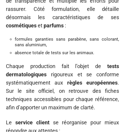
de transparence et multiplie les efforts pour
rassurer. Côté formulation, elle détaille
désormais les caractéristiques de ses
cosmétiques
et
parfums
:
formules garanties sans parabène, sans colorant,
sans aluminium,
absence totale de tests sur les animaux.
Chaque production fait l’objet de
tests
dermatologiques
rigoureux et se conforme
systématiquement aux
règles européennes
.
Sur le site officiel, on retrouve des fiches
techniques accessibles pour chaque référence,
afin d’apporter un maximum de clarté.
Le
service client
se réorganise pour mieux
répondre aux attentes :