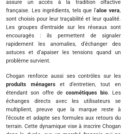
assure un accès à la tradition olfactive
française. Les ingrédients, tels que l’
aloe vera
,
sont choisis pour leur traçabilité et leur qualité.
Les groupes d’entraide sur les réseaux sont
encouragés : ils permettent de signaler
rapidement les anomalies, d’échanger des
astuces et d’apaiser les tensions quand un
problème survient.
Chogan renforce aussi ses contrôles sur les
produits ménagers
et d’entretien, tout en
étendant son offre de
cosmétiques bio
. Les
échanges directs avec les utilisateurs se
multiplient, preuve que la marque reste à
l’écoute et adapte ses formules aux retours du
terrain. Cette dynamique vise à inscrire Chogan