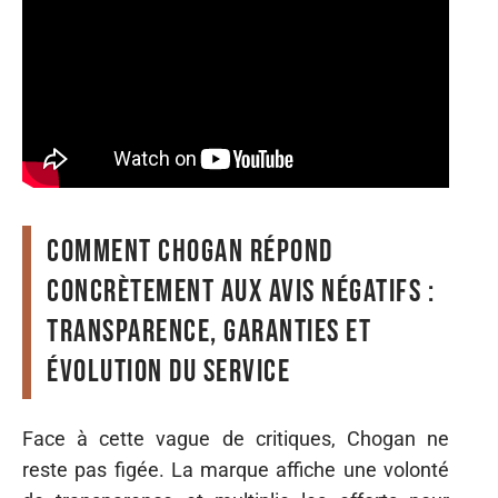
Comment Chogan répond
concrètement aux avis négatifs :
transparence, garanties et
évolution du service
Face à cette vague de critiques, Chogan ne
reste pas figée. La marque affiche une volonté