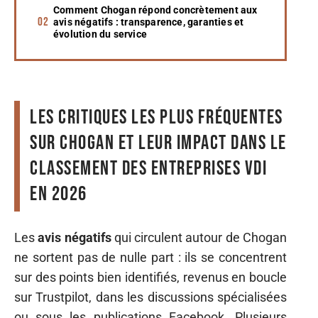
Comment Chogan répond concrètement aux
avis négatifs : transparence, garanties et
évolution du service
Les critiques les plus fréquentes
sur Chogan et leur impact dans le
classement des entreprises VDI
en 2026
Les
avis négatifs
qui circulent autour de Chogan
ne sortent pas de nulle part : ils se concentrent
sur des points bien identifiés, revenus en boucle
sur Trustpilot, dans les discussions spécialisées
ou sous les publications Facebook. Plusieurs