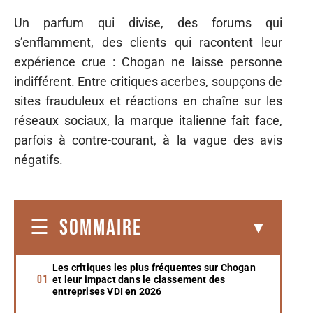
Un parfum qui divise, des forums qui
s’enflamment, des clients qui racontent leur
expérience crue : Chogan ne laisse personne
indifférent. Entre critiques acerbes, soupçons de
sites frauduleux et réactions en chaîne sur les
réseaux sociaux, la marque italienne fait face,
parfois à contre-courant, à la vague des avis
négatifs.
SOMMAIRE
Les critiques les plus fréquentes sur Chogan
et leur impact dans le classement des
entreprises VDI en 2026