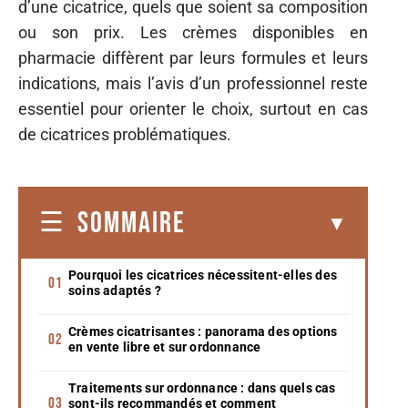
d’une cicatrice, quels que soient sa composition
ou son prix. Les crèmes disponibles en
pharmacie diffèrent par leurs formules et leurs
indications, mais l’avis d’un professionnel reste
essentiel pour orienter le choix, surtout en cas
de cicatrices problématiques.
SOMMAIRE
Pourquoi les cicatrices nécessitent-elles des
soins adaptés ?
Crèmes cicatrisantes : panorama des options
en vente libre et sur ordonnance
Traitements sur ordonnance : dans quels cas
sont-ils recommandés et comment