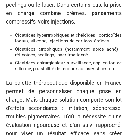
peelings ou le laser. Dans certains cas, la prise
en charge combine crèmes, pansements
compressifs, voire injections.
Cicatrices hypertrophiques et chéloïdes : corticoïdes
locaux, silicone, injections de corticostéroïdes.
Cicatrices atrophiques (notamment après acné) :
rétinoïdes, peelings, laser fractionné.
Cicatrices chirurgicales : surveillance, application de
silicone, possibilité de recourir au laser si besoin.
La palette thérapeutique disponible en France
permet de personnaliser chaque prise en
charge. Mais chaque solution comporte son lot
d’effets secondaires : irritation, sécheresse,
troubles pigmentaires. D’où la nécessité d’une
évaluation rigoureuse et d’un suivi rapproché,
pour viser un résultat efficace sans créer