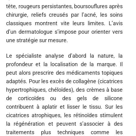
tête, rougeurs persistantes, boursouflures après
chirurgie, reliefs creusés par l’acné, les soins
classiques montrent vite leurs limites. L’avis
d’un dermatologue s’impose pour orienter vers
une stratégie sur mesure.
Le spécialiste analyse d’abord la nature, la
profondeur et la localisation de la marque. Il
peut alors prescrire des médicaments topiques
adaptés. Pour les excès de collagène (cicatrices
hypertrophiques, chéloïdes), des crèmes à base
de corticoïdes ou des gels de silicone
contribuent à aplatir et lisser le tissu. Sur les
cicatrices atrophiques, les rétinoïdes stimulent
la régénération et peuvent s’associer à des
traitements plus techniques comme les