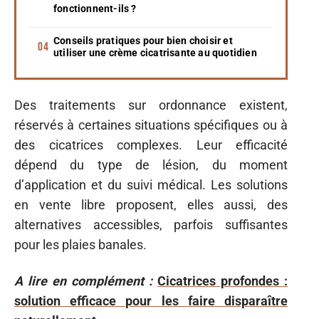
fonctionnent-ils ?
Conseils pratiques pour bien choisir et
utiliser une crème cicatrisante au quotidien
Des traitements sur ordonnance existent,
réservés à certaines situations spécifiques ou à
des cicatrices complexes. Leur efficacité
dépend du type de lésion, du moment
d’application et du suivi médical. Les solutions
en vente libre proposent, elles aussi, des
alternatives accessibles, parfois suffisantes
pour les plaies banales.
A lire en complément :
Cicatrices profondes :
solution efficace pour les faire disparaître