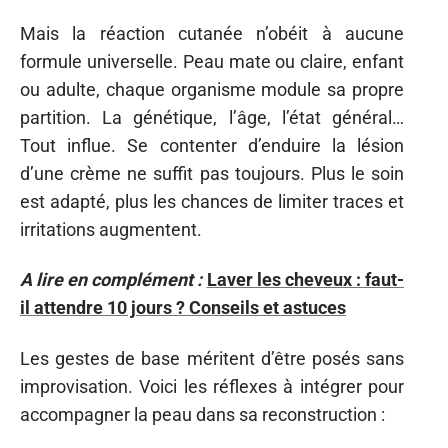
Mais la réaction cutanée n’obéit à aucune
formule universelle. Peau mate ou claire, enfant
ou adulte, chaque organisme module sa propre
partition. La génétique, l’âge, l’état général…
Tout influe. Se contenter d’enduire la lésion
d’une crème ne suffit pas toujours. Plus le soin
est adapté, plus les chances de limiter traces et
irritations augmentent.
A lire en complément :
Laver les cheveux : faut-
il attendre 10 jours ? Conseils et astuces
Les gestes de base méritent d’être posés sans
improvisation. Voici les réflexes à intégrer pour
accompagner la peau dans sa reconstruction :