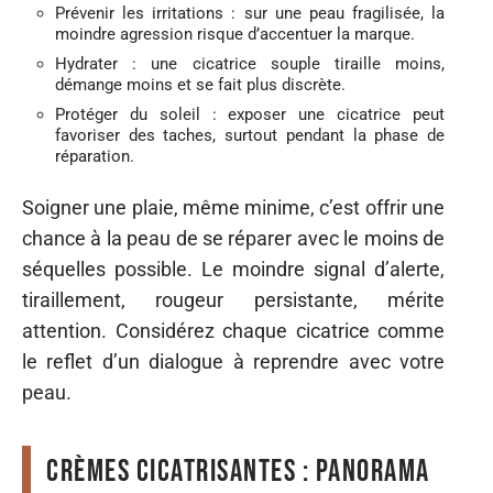
Prévenir les irritations : sur une peau fragilisée, la
moindre agression risque d’accentuer la marque.
Hydrater : une cicatrice souple tiraille moins,
démange moins et se fait plus discrète.
Protéger du soleil : exposer une cicatrice peut
favoriser des taches, surtout pendant la phase de
réparation.
Soigner une plaie, même minime, c’est offrir une
chance à la peau de se réparer avec le moins de
séquelles possible. Le moindre signal d’alerte,
tiraillement, rougeur persistante, mérite
attention. Considérez chaque cicatrice comme
le reflet d’un dialogue à reprendre avec votre
peau.
Crèmes cicatrisantes : panorama