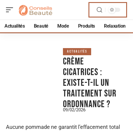
Actualités
Beauté
Mode
Produits
Relaxation
ACTUALITÉS
Crème
cicatrices :
existe-t-il un
traitement sur
ordonnance ?
09/02/2026
Aucune pommade ne garantit l’effacement total