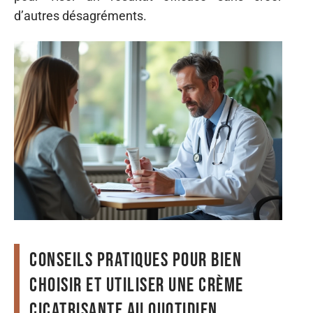
d’autres désagréments.
Conseils pratiques pour bien
choisir et utiliser une crème
cicatrisante au quotidien