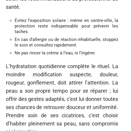
santé.
Évitez l’exposition solaire : même en centre-ville, la
protection reste indispensable pour prévenir les
taches.
En cas d’allergie ou de réaction inhabituelle, stoppez
le soin et consultez rapidement.
Ne pas rincer la crème à l’eau, ni l’ingérer.
L’hydratation quotidienne complète le rituel. La
moindre modification suspecte, douleur,
rougeur, gonflement, doit attirer l’attention. La
peau a son propre tempo pour se réparer ; lui
offrir des gestes adaptés, c’est lui donner toutes
ses chances de retrouver douceur et uniformité.
Prendre soin de ses cicatrices, c’est choisir
d’habiter pleinement sa peau, sans compromis