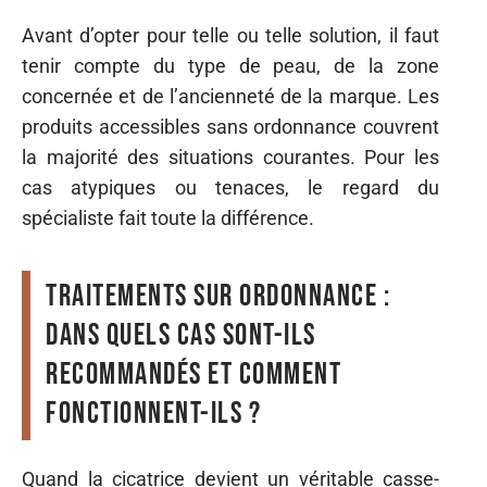
Avant d’opter pour telle ou telle solution, il faut
tenir compte du type de peau, de la zone
concernée et de l’ancienneté de la marque. Les
produits accessibles sans ordonnance couvrent
la majorité des situations courantes. Pour les
cas atypiques ou tenaces, le regard du
spécialiste fait toute la différence.
Traitements sur ordonnance :
dans quels cas sont-ils
recommandés et comment
fonctionnent-ils ?
Quand la cicatrice devient un véritable casse-