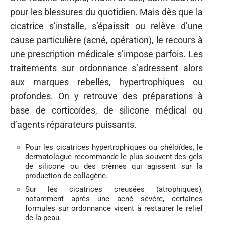
pour les blessures du quotidien. Mais dès que la
cicatrice s’installe, s’épaissit ou relève d’une
cause particulière (acné, opération), le recours à
une prescription médicale s’impose parfois. Les
traitements sur ordonnance s’adressent alors
aux marques rebelles, hypertrophiques ou
profondes. On y retrouve des préparations à
base de corticoïdes, de silicone médical ou
d’agents réparateurs puissants.
Pour les cicatrices hypertrophiques ou chéloïdes, le
dermatologue recommande le plus souvent des gels
de silicone ou des crèmes qui agissent sur la
production de collagène.
Sur les cicatrices creusées (atrophiques),
notamment après une acné sévère, certaines
formules sur ordonnance visent à restaurer le relief
de la peau.