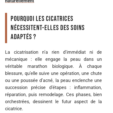
naturellement
Pourquoi les cicatrices
nécessitent-elles des soins
adaptés ?
La cicatrisation n’a rien d’immédiat ni de
mécanique : elle engage la peau dans un
véritable marathon biologique. À chaque
blessure, qu’elle suive une opération, une chute
ou une poussée d’acné, la peau enclenche une
succession précise d’étapes : inflammation,
réparation, puis remodelage. Ces phases, bien
orchestrées, dessinent le futur aspect de la
cicatrice.