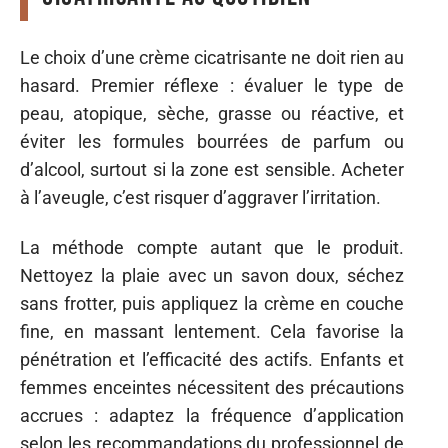
Le choix d’une crème cicatrisante ne doit rien au
hasard. Premier réflexe : évaluer le type de
peau, atopique, sèche, grasse ou réactive, et
éviter les formules bourrées de parfum ou
d’alcool, surtout si la zone est sensible. Acheter
à l’aveugle, c’est risquer d’aggraver l’irritation.
La méthode compte autant que le produit.
Nettoyez la plaie avec un savon doux, séchez
sans frotter, puis appliquez la crème en couche
fine, en massant lentement. Cela favorise la
pénétration et l’efficacité des actifs. Enfants et
femmes enceintes nécessitent des précautions
accrues : adaptez la fréquence d’application
selon les recommandations du professionnel de