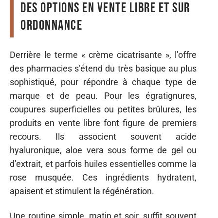
des options en vente libre et sur
ordonnance
Derrière le terme « crème cicatrisante », l’offre
des pharmacies s’étend du très basique au plus
sophistiqué, pour répondre à chaque type de
marque et de peau. Pour les égratignures,
coupures superficielles ou petites brûlures, les
produits en vente libre font figure de premiers
recours. Ils associent souvent acide
hyaluronique, aloe vera sous forme de gel ou
d’extrait, et parfois huiles essentielles comme la
rose musquée. Ces ingrédients hydratent,
apaisent et stimulent la régénération.
Une routine simple, matin et soir, suffit souvent