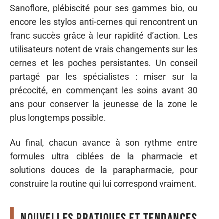
Sanoflore, plébiscité pour ses gammes bio, ou
encore les stylos anti-cernes qui rencontrent un
franc succès grâce à leur rapidité d’action. Les
utilisateurs notent de vrais changements sur les
cernes et les poches persistantes. Un conseil
partagé par les spécialistes : miser sur la
précocité, en commençant les soins avant 30
ans pour conserver la jeunesse de la zone le
plus longtemps possible.
Au final, chacun avance à son rythme entre
formules ultra ciblées de la pharmacie et
solutions douces de la parapharmacie, pour
construire la routine qui lui correspond vraiment.
Nouvelles pratiques et tendances