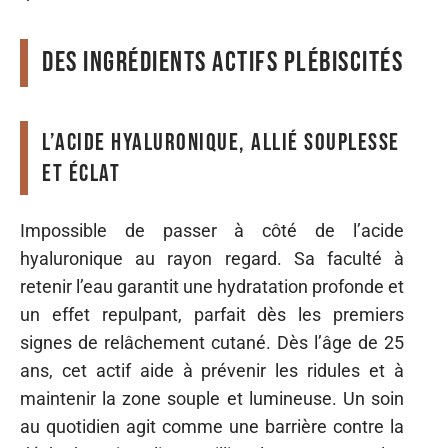
Des ingrédients actifs plébiscités
L’acide hyaluronique, allié souplesse
et éclat
Impossible de passer à côté de l’acide
hyaluronique au rayon regard. Sa faculté à
retenir l’eau garantit une hydratation profonde et
un effet repulpant, parfait dès les premiers
signes de relâchement cutané. Dès l’âge de 25
ans, cet actif aide à prévenir les ridules et à
maintenir la zone souple et lumineuse. Un soin
au quotidien agit comme une barrière contre la