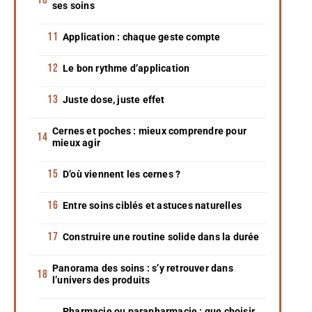
ses soins
Application : chaque geste compte
Le bon rythme d’application
Juste dose, juste effet
Cernes et poches : mieux comprendre pour
mieux agir
D’où viennent les cernes ?
Entre soins ciblés et astuces naturelles
Construire une routine solide dans la durée
Panorama des soins : s’y retrouver dans
l’univers des produits
Pharmacie ou parapharmacie : que choisir