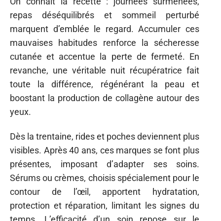
On connaît la recette : journées surmenées,
repas déséquilibrés et sommeil perturbé
marquent d’emblée le regard. Accumuler ces
mauvaises habitudes renforce la sécheresse
cutanée et accentue la perte de fermeté. En
revanche, une véritable nuit récupératrice fait
toute la différence, régénérant la peau et
boostant la production de collagène autour des
yeux.
Dès la trentaine, rides et poches deviennent plus
visibles. Après 40 ans, ces marques se font plus
présentes, imposant d’adapter ses soins.
Sérums ou crèmes, choisis spécialement pour le
contour de l’œil, apportent hydratation,
protection et réparation, limitant les signes du
temps. L’efficacité d’un soin repose sur le