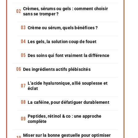
Crèmes, sérums ou gels : comment choisir
sans se tromper ?
Crème ou sérum, quels bénéfices ?
Les gels, la solution coup de fouet
Des soins qui font vraiment la différence
Des ingrédients actifs plébiscités
L’acide hyaluronique, allié souplesse et
éclat
La caféine, pour défatiguer durablement
Peptides, rétinol & co : une approche
complète
Miser sur la bonne gestuelle pour optimiser