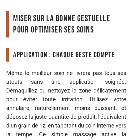
Miser sur la bonne gestuelle
pour optimiser ses soins
Application : chaque geste compte
Même le meilleur soin ne livrera pas tous ses
atouts sans une application soignée.
Démaquillez ou nettoyez la zone délicatement
pour éviter toute irritation. Utilisez votre
annulaire, naturellement moins puissant, et
déposez la juste quantité de produit, l’équivalent
d’un grain de riz, en tapotant du coin interne vers
la tempe. Ce simple massage active la