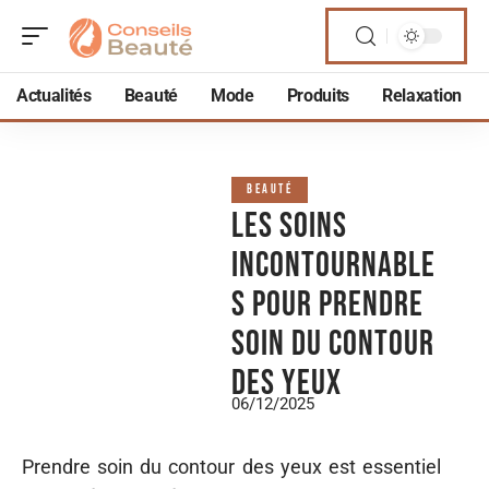
Actualités
Beauté
Mode
Produits
Relaxation
BEAUTÉ
Les soins
incontournable
s pour prendre
soin du contour
des yeux
06/12/2025
Prendre soin du contour des yeux est essentiel