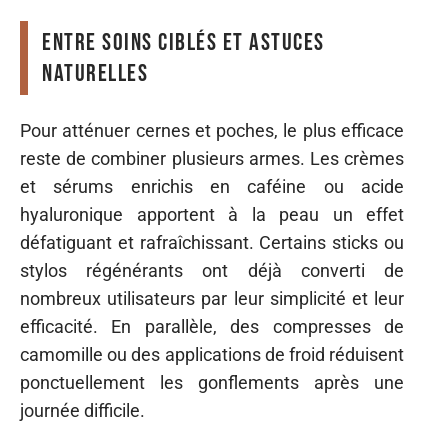
Entre soins ciblés et astuces
naturelles
Pour atténuer cernes et poches, le plus efficace
reste de combiner plusieurs armes. Les crèmes
et sérums enrichis en caféine ou acide
hyaluronique apportent à la peau un effet
défatiguant et rafraîchissant. Certains sticks ou
stylos régénérants ont déjà converti de
nombreux utilisateurs par leur simplicité et leur
efficacité. En parallèle, des compresses de
camomille ou des applications de froid réduisent
ponctuellement les gonflements après une
journée difficile.