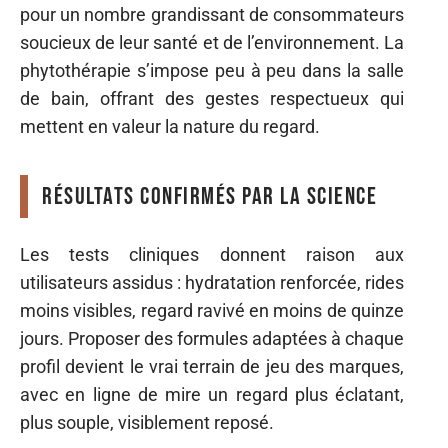
pour un nombre grandissant de consommateurs
soucieux de leur santé et de l’environnement. La
phytothérapie s’impose peu à peu dans la salle
de bain, offrant des gestes respectueux qui
mettent en valeur la nature du regard.
Résultats confirmés par la science
Les tests cliniques donnent raison aux
utilisateurs assidus : hydratation renforcée, rides
moins visibles, regard ravivé en moins de quinze
jours. Proposer des formules adaptées à chaque
profil devient le vrai terrain de jeu des marques,
avec en ligne de mire un regard plus éclatant,
plus souple, visiblement reposé.