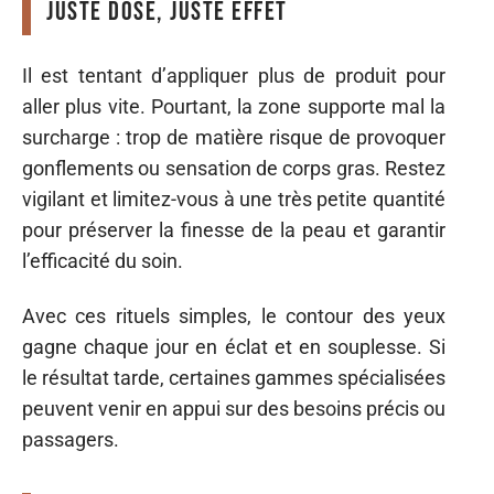
Juste dose, juste effet
Il est tentant d’appliquer plus de produit pour
aller plus vite. Pourtant, la zone supporte mal la
surcharge : trop de matière risque de provoquer
gonflements ou sensation de corps gras. Restez
vigilant et limitez-vous à une très petite quantité
pour préserver la finesse de la peau et garantir
l’efficacité du soin.
Avec ces rituels simples, le contour des yeux
gagne chaque jour en éclat et en souplesse. Si
le résultat tarde, certaines gammes spécialisées
peuvent venir en appui sur des besoins précis ou
passagers.