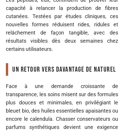
capacité à relancer la production de fibres
cutanées. Testées par études cliniques, ces
nouvelles formes réduisent rides, ridules et
relâchement de façon tangible, avec des
résultats visibles dès deux semaines chez
certains utilisateurs.
Un retour vers davantage de naturel
Face à une demande croissante de
transparence, les soins misent sur des formules
plus douces et minimales, en privilégiant le
bleuet bio, des huiles essentielles apaisantes ou
encore le calendula. Chasser conservateurs ou
parfums synthétiques devient une exigence