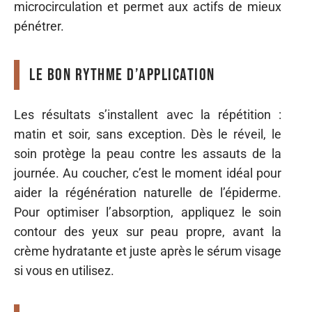
microcirculation et permet aux actifs de mieux
pénétrer.
Le bon rythme d’application
Les résultats s’installent avec la répétition :
matin et soir, sans exception. Dès le réveil, le
soin protège la peau contre les assauts de la
journée. Au coucher, c’est le moment idéal pour
aider la régénération naturelle de l’épiderme.
Pour optimiser l’absorption, appliquez le soin
contour des yeux sur peau propre, avant la
crème hydratante et juste après le sérum visage
si vous en utilisez.