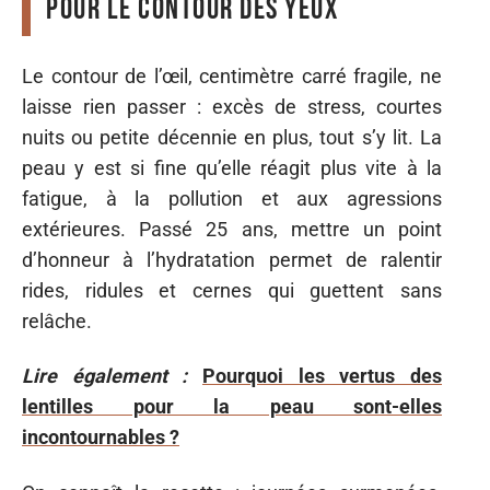
pour le contour des yeux
Le contour de l’œil, centimètre carré fragile, ne
laisse rien passer : excès de stress, courtes
nuits ou petite décennie en plus, tout s’y lit. La
peau y est si fine qu’elle réagit plus vite à la
fatigue, à la pollution et aux agressions
extérieures. Passé 25 ans, mettre un point
d’honneur à l’hydratation permet de ralentir
rides, ridules et cernes qui guettent sans
relâche.
Lire également :
Pourquoi les vertus des
lentilles pour la peau sont-elles
incontournables ?