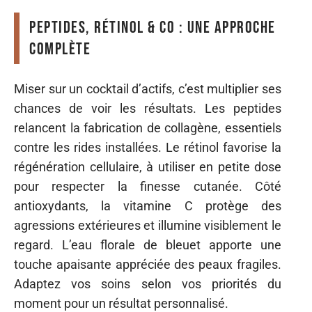
Peptides, rétinol & co : une approche
complète
Miser sur un cocktail d’actifs, c’est multiplier ses
chances de voir les résultats. Les peptides
relancent la fabrication de collagène, essentiels
contre les rides installées. Le rétinol favorise la
régénération cellulaire, à utiliser en petite dose
pour respecter la finesse cutanée. Côté
antioxydants, la vitamine C protège des
agressions extérieures et illumine visiblement le
regard. L’eau florale de bleuet apporte une
touche apaisante appréciée des peaux fragiles.
Adaptez vos soins selon vos priorités du
moment pour un résultat personnalisé.