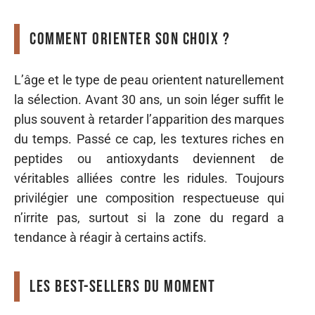
Comment orienter son choix ?
L’âge et le type de peau orientent naturellement
la sélection. Avant 30 ans, un soin léger suffit le
plus souvent à retarder l’apparition des marques
du temps. Passé ce cap, les textures riches en
peptides ou antioxydants deviennent de
véritables alliées contre les ridules. Toujours
privilégier une composition respectueuse qui
n’irrite pas, surtout si la zone du regard a
tendance à réagir à certains actifs.
Les best-sellers du moment