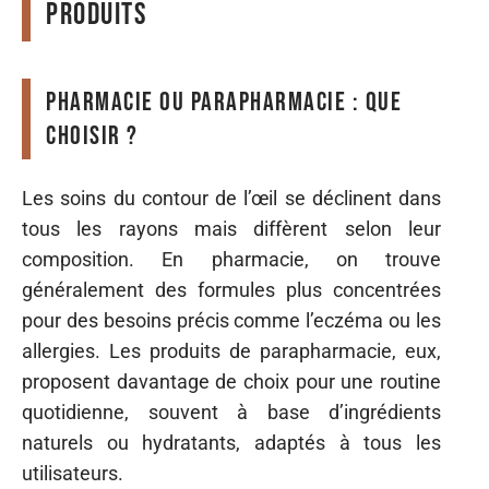
produits
Pharmacie ou parapharmacie : que
choisir ?
Les soins du contour de l’œil se déclinent dans
tous les rayons mais diffèrent selon leur
composition. En pharmacie, on trouve
généralement des formules plus concentrées
pour des besoins précis comme l’eczéma ou les
allergies. Les produits de parapharmacie, eux,
proposent davantage de choix pour une routine
quotidienne, souvent à base d’ingrédients
naturels ou hydratants, adaptés à tous les
utilisateurs.