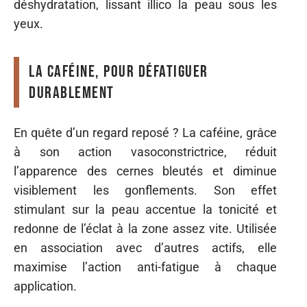
déshydratation, lissant illico la peau sous les
yeux.
La caféine, pour défatiguer
durablement
En quête d’un regard reposé ? La caféine, grâce
à son action vasoconstrictrice, réduit
l’apparence des cernes bleutés et diminue
visiblement les gonflements. Son effet
stimulant sur la peau accentue la tonicité et
redonne de l’éclat à la zone assez vite. Utilisée
en association avec d’autres actifs, elle
maximise l’action anti-fatigue à chaque
application.