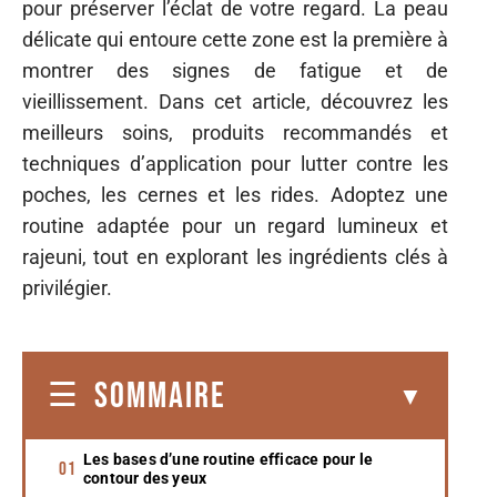
pour préserver l’éclat de votre regard. La peau
délicate qui entoure cette zone est la première à
montrer des signes de fatigue et de
vieillissement. Dans cet article, découvrez les
meilleurs soins, produits recommandés et
techniques d’application pour lutter contre les
poches, les cernes et les rides. Adoptez une
routine adaptée pour un regard lumineux et
rajeuni, tout en explorant les ingrédients clés à
privilégier.
SOMMAIRE
Les bases d’une routine efficace pour le
contour des yeux