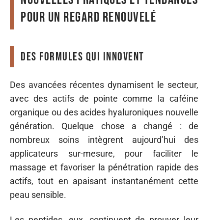
pour un regard renouvelé
Des formules qui innovent
Des avancées récentes dynamisent le secteur,
avec des actifs de pointe comme la caféine
organique ou des acides hyaluroniques nouvelle
génération. Quelque chose a changé : de
nombreux soins intègrent aujourd’hui des
applicateurs sur-mesure, pour faciliter le
massage et favoriser la pénétration rapide des
actifs, tout en apaisant instantanément cette
peau sensible.
Les peptides, eux, continuent de prouver leur