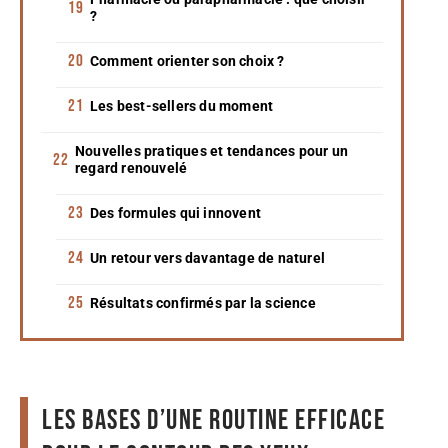
?
Comment orienter son choix ?
Les best-sellers du moment
Nouvelles pratiques et tendances pour un
regard renouvelé
Des formules qui innovent
Un retour vers davantage de naturel
Résultats confirmés par la science
Les bases d’une routine efficace