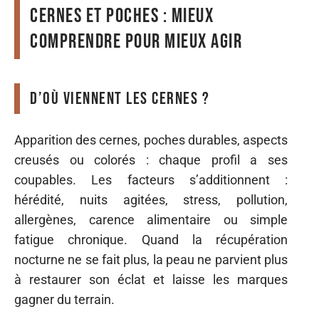
Cernes et poches : mieux
comprendre pour mieux agir
D’où viennent les cernes ?
Apparition des cernes, poches durables, aspects
creusés ou colorés : chaque profil a ses
coupables. Les facteurs s’additionnent :
hérédité, nuits agitées, stress, pollution,
allergènes, carence alimentaire ou simple
fatigue chronique. Quand la récupération
nocturne ne se fait plus, la peau ne parvient plus
à restaurer son éclat et laisse les marques
gagner du terrain.