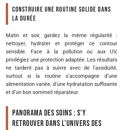
Construire une routine solide dans
la durée
Matin et soir, gardez la même régularité :
nettoyer, hydrater et protéger ce contour
sensible. Face à la pollution ou aux UV,
privilégiez une protection adaptée. Les résultats
ne tardent pas à suivre avec de l’assiduité,
surtout si la routine s’accompagne d’une
alimentation variée, d’une hydratation suffisante
et d’un bon sommeil réparateur.
Panorama des soins : s’y
retrouver dans l’univers des