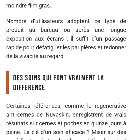
moindre film gras.
Nombre d’utilisateurs adoptent ce type de
produit au bureau ou après une longue
exposition aux écrans : il suffit d’un passage
rapide pour défatiguer les paupières et redonner
de la vivacité au regard.
Des soins qui font vraiment la
différence
Certaines références, comme le regenerative
anti-cernes de Nuvaskin, enregistrent de vrais
résultats sur cernes et poches en quinze jours à
peine. La clé d’un soin efficace ? Miser sur des