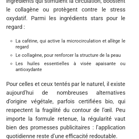
ingrédients qui stimulent la circulation, boostent
le collagène ou protègent contre le stress
oxydatif. Parmi les ingrédients stars pour le
regard :
La caféine, qui active la microcirculation et allège le
regard
Le collagène, pour renforcer la structure de la peau
Les huiles essentielles à visée apaisante ou
antioxydante
Pour celles et ceux tentés par le naturel, il existe
aujourd’hui de nombreuses alternatives
d’origine végétale, parfois certifiées bio, qui
respectent la fragilité du contour de l’œil. Peu
importe la formule retenue, la régularité vaut
bien des promesses publicitaires : l’application
quotidienne reste d’une efficacité redoutable.