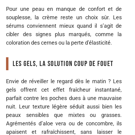
Pour une peau en manque de confort et de
souplesse, la crème reste un choix sûr. Les
sérums conviennent mieux quand il s’agit de
cibler des signes plus marqués, comme la
coloration des cernes ou la perte d’élasticité.
Les gels, la solution coup de fouet
Envie de réveiller le regard dès le matin ? Les
gels offrent cet effet fraîcheur instantané,
parfait contre les poches dues à une mauvaise
nuit. Leur texture légère séduit aussi bien les
peaux sensibles que mixtes ou grasses.
Agrémentés d’aloe vera ou de concombre, ils
apaisent et rafraîchissent, sans laisser le