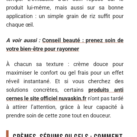
produit lui-même, mais aussi sur sa bonne
application : un simple grain de riz suffit pour
chaque œil.
A voir aussi :
Conseil beauté : prenez soin de
votre bien-être pour rayonner
À chacun sa texture : crème douce pour
maximiser le confort ou gel frais pour un effet
réveil instantané. Et si vous cherchez des
solutions concrètes, certains
produits anti
cernes le site officiel nuvaskin.fr
n’ont pas tardé
à attirer l’attention, grâce à leur capacité à
prendre soin de cette zone tout en douceur.