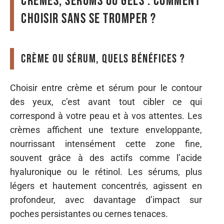
Crèmes, sérums ou gels : comment
choisir sans se tromper ?
Crème ou sérum, quels bénéfices ?
Choisir entre crème et sérum pour le contour
des yeux, c’est avant tout cibler ce qui
correspond à votre peau et à vos attentes. Les
crèmes affichent une texture enveloppante,
nourrissant intensément cette zone fine,
souvent grâce à des actifs comme l’acide
hyaluronique ou le rétinol. Les sérums, plus
légers et hautement concentrés, agissent en
profondeur, avec davantage d’impact sur
poches persistantes ou cernes tenaces.