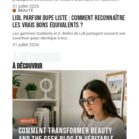
31 juillet 2026
BEAUTÉ
Lidl parfum dupe Liste : comment reconnaître
les vrais bons équivalents ?
Les gammes Suddenly et G. Bellini de Lidl partagent souvent une
ouverture quasi identique à leur
…
31 juillet 2026
À découvrir
À découvrir
BEAUTÉ
Comment transformer Beauty