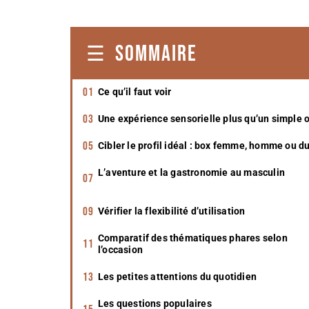
SOMMAIRE
Ce qu’il faut voir
Une expérience sensorielle plus qu’un simple 
Cibler le profil idéal : box femme, homme ou d
L’aventure et la gastronomie au masculin
Vérifier la flexibilité d’utilisation
Comparatif des thématiques phares selon
l’occasion
Les petites attentions du quotidien
Les questions populaires