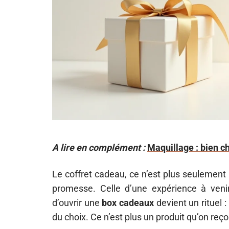
A lire en complément :
Maquillage : bien ch
Le coffret cadeau, ce n’est plus seulement
promesse. Celle d’une expérience à venir
d’ouvrir une
box cadeaux
devient un rituel :
du choix. Ce n’est plus un produit qu’on reço