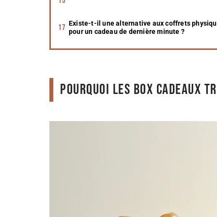
Existe-t-il une alternative aux coffrets physiq
pour un cadeau de dernière minute ?
Pourquoi les box cadeaux tr