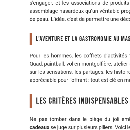
s’engager, et les associations de produit
assemblage hasardeux qu’un véritable prog
de peau. L’idée, c’est de permettre une déc
L’aventure et la gastronomie au ma
Pour les hommes, les coffrets d’activités 
Quad, paintball, vol en montgolfière, atelier
sur les sensations, les partages, les histoir
appréciable pour l’offrant : tout est clé en mai
Les critères indispensables
Ne pas tomber dans le piège du joli e
cadeaux
se juge sur plusieurs piliers. Voici