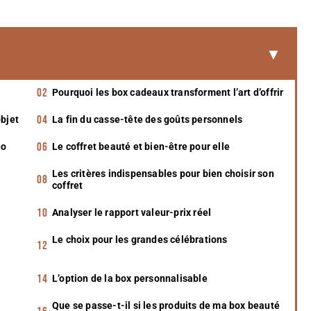
Pourquoi les box cadeaux transforment l’art d’offrir
objet
La fin du casse-tête des goûts personnels
uo
Le coffret beauté et bien-être pour elle
Les critères indispensables pour bien choisir son
coffret
Analyser le rapport valeur-prix réel
Le choix pour les grandes célébrations
L’option de la box personnalisable
Que se passe-t-il si les produits de ma box beauté