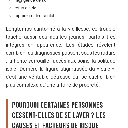
négligence de soi
refus d’aide
rupture du lien social
Longtemps cantonné à la vieillesse, ce trouble
touche aussi des adultes jeunes, parfois très
intégrés en apparence. Les études révèlent
combien les diagnostics passent sous les radars
: la honte verrouille l’accès aux soins, la solitude
isole. Derrière la figure stigmatisée du « sale »,
c’est une véritable détresse qui se cache, bien
plus complexe qu’une affaire de propreté.
Pourquoi certaines personnes
cessent-elles de se laver ? Les
causes et facteurs de risque