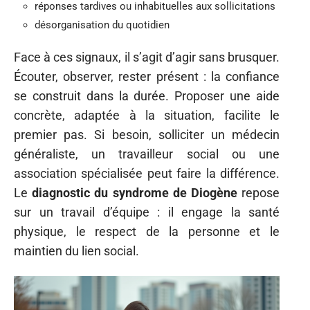
réponses tardives ou inhabituelles aux sollicitations
désorganisation du quotidien
Face à ces signaux, il s’agit d’agir sans brusquer.
Écouter, observer, rester présent : la confiance
se construit dans la durée. Proposer une aide
concrète, adaptée à la situation, facilite le
premier pas. Si besoin, solliciter un médecin
généraliste, un travailleur social ou une
association spécialisée peut faire la différence.
Le
diagnostic du syndrome de Diogène
repose
sur un travail d’équipe : il engage la santé
physique, le respect de la personne et le
maintien du lien social.