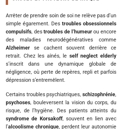
Arrêter de prendre soin de soi ne relève pas d’un
simple égarement. Des
troubles obsessionnels
compulsifs
, des
troubles de l’humeur
ou encore
des maladies neurodégénératives comme
Alzheimer
se cachent souvent derrière ce
retrait. Chez les aînés, le
self neglect elderly
s’inscrit dans une dynamique globale de
négligence, où perte de repères, repli et parfois
dépression s’entremêlent.
Certains troubles psychiatriques,
schizophrénie
,
psychoses
, bouleversent la vision du corps, du
risque, de l’hygiène. Des patients atteints du
syndrome de Korsakoff
, souvent en lien avec
l’
alcoolisme chronique
, perdent leur autonomie