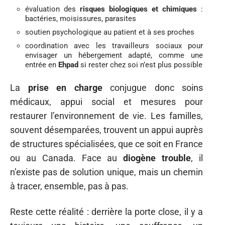
évaluation des
risques biologiques et chimiques
:
bactéries, moisissures, parasites
soutien psychologique au patient et à ses proches
coordination avec les travailleurs sociaux pour
envisager un hébergement adapté, comme une
entrée en
Ehpad
si rester chez soi n’est plus possible
La
prise en charge
conjugue donc soins
médicaux, appui social et mesures pour
restaurer l’environnement de vie. Les familles,
souvent désemparées, trouvent un appui auprès
de structures spécialisées, que ce soit en France
ou au Canada. Face au
diogène trouble
, il
n’existe pas de solution unique, mais un chemin
à tracer, ensemble, pas à pas.
Reste cette réalité : derrière la porte close, il y a