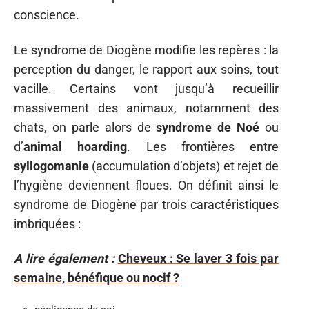
conscience.
Le syndrome de Diogène modifie les repères : la
perception du danger, le rapport aux soins, tout
vacille. Certains vont jusqu’à recueillir
massivement des animaux, notamment des
chats, on parle alors de
syndrome de Noé
ou
d’
animal hoarding
. Les frontières entre
syllogomanie
(accumulation d’objets) et rejet de
l’hygiène deviennent floues. On définit ainsi le
syndrome de Diogène par trois caractéristiques
imbriquées :
A lire également :
Cheveux : Se laver 3 fois par
semaine, bénéfique ou nocif ?