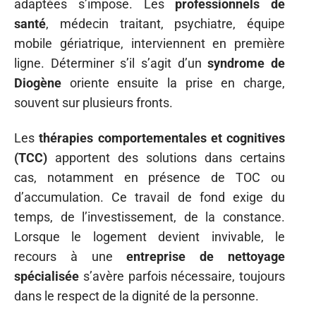
adaptées s’impose. Les
professionnels de
santé
, médecin traitant, psychiatre, équipe
mobile gériatrique, interviennent en première
ligne. Déterminer s’il s’agit d’un
syndrome de
Diogène
oriente ensuite la prise en charge,
souvent sur plusieurs fronts.
Les
thérapies comportementales et cognitives
(TCC)
apportent des solutions dans certains
cas, notamment en présence de TOC ou
d’accumulation. Ce travail de fond exige du
temps, de l’investissement, de la constance.
Lorsque le logement devient invivable, le
recours à une
entreprise de nettoyage
spécialisée
s’avère parfois nécessaire, toujours
dans le respect de la dignité de la personne.