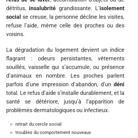
détritus,
insalubrité
grandissante. L’
isolement
social
se creuse, la personne décline les visites,
refuse l’aide, même celle des proches ou des
voisins.
La dégradation du logement devient un indice
flagrant : odeurs persistantes, vêtements
souillés, vaisselle qui s’accumule, ou présence
d’animaux en nombre. Les proches parlent
parfois d’une impression d’abandon, d’un
déni
total. Le refus d’aide s’installe durablement, et la
santé se détériore, jusqu’à l’apparition de
problèmes dermatologiques ou infectieux.
retrait du cercle social
troubles du comportement nouveaux