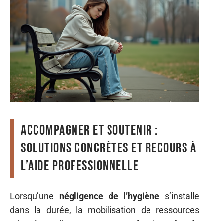
Accompagner et soutenir :
solutions concrètes et recours à
l’aide professionnelle
Lorsqu’une
négligence de l’hygiène
s’installe
dans la durée, la mobilisation de ressources