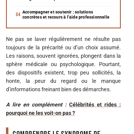
Accompagner et soutenir : solutions
concrètes et recours à l’aide professionnelle
Ne pas se laver régulièrement ne résulte pas
toujours de la précarité ou d’un choix assumé.
Les raisons, souvent ignorées, plongent dans la
sphère médicale ou psychologique. Pourtant,
des dispositifs existent, trop peu sollicités, la
honte, la peur du regard ou le manque
d’informations freinant bien des démarches.
A lire en complément :
Célébrités et rides :
pourquoi ne les voit-on pas ?