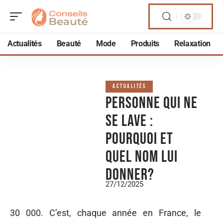
Actualités
Beauté
Mode
Produits
Relaxation
ACTUALITÉS
Personne qui ne
se lave :
pourquoi et
quel nom lui
donner?
27/12/2025
30 000. C’est, chaque année en France, le