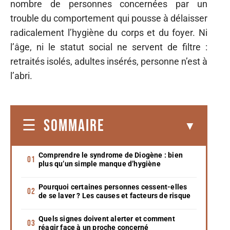
nombre de personnes concernées par un
trouble du comportement qui pousse à délaisser
radicalement l’hygiène du corps et du foyer. Ni
l’âge, ni le statut social ne servent de filtre :
retraités isolés, adultes insérés, personne n’est à
l’abri.
SOMMAIRE
Comprendre le syndrome de Diogène : bien
plus qu’un simple manque d’hygiène
Pourquoi certaines personnes cessent-elles
de se laver ? Les causes et facteurs de risque
Quels signes doivent alerter et comment
réagir face à un proche concerné