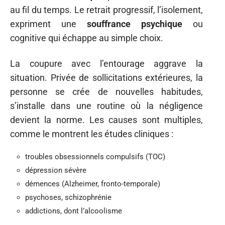
au fil du temps. Le retrait progressif, l’isolement,
expriment une
souffrance psychique
ou
cognitive qui échappe au simple choix.
La coupure avec l’entourage aggrave la
situation. Privée de sollicitations extérieures, la
personne se crée de nouvelles habitudes,
s’installe dans une routine où la négligence
devient la norme. Les causes sont multiples,
comme le montrent les études cliniques :
troubles obsessionnels compulsifs (TOC)
dépression sévère
démences (Alzheimer, fronto-temporale)
psychoses, schizophrénie
addictions, dont l’alcoolisme