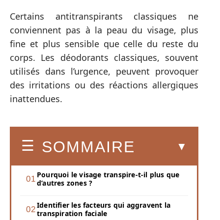
Certains antitranspirants classiques ne
conviennent pas à la peau du visage, plus
fine et plus sensible que celle du reste du
corps. Les déodorants classiques, souvent
utilisés dans l’urgence, peuvent provoquer
des irritations ou des réactions allergiques
inattendues.
SOMMAIRE
Pourquoi le visage transpire-t-il plus que
d’autres zones ?
Identifier les facteurs qui aggravent la
transpiration faciale