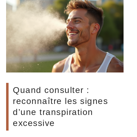
Quand consulter :
reconnaître les signes
d’une transpiration
excessive