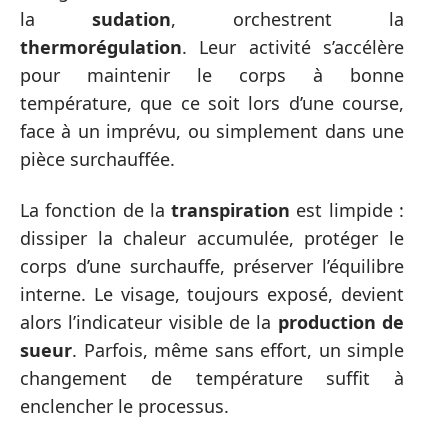
la
sudation
, orchestrent la
thermorégulation
. Leur activité s’accélère
pour maintenir le corps à bonne
température, que ce soit lors d’une course,
face à un imprévu, ou simplement dans une
pièce surchauffée.
La fonction de la
transpiration
est limpide :
dissiper la chaleur accumulée, protéger le
corps d’une surchauffe, préserver l’équilibre
interne. Le visage, toujours exposé, devient
alors l’indicateur visible de la
production de
sueur
. Parfois, même sans effort, un simple
changement de température suffit à
enclencher le processus.