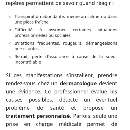
repères permettent de savoir quand réagir :
Transpiration abondante, même au calme ou dans
une pièce fraîche
Difficulté à assumer certaines situations
professionnelles ou sociales
Irritations fréquentes, rougeurs, démangeaisons
persistantes
Retrait, perte d’assurance à cause de la sueur
incontrôlable
Si ces manifestations s’installent, prendre
rendez-vous chez un
dermatologue
devient
une évidence. Ce professionnel évalue les
causes possibles, détecte un éventuel
problème de santé et propose un
traitement personnalisé
. Parfois, seule une
prise en charge médicale permet de