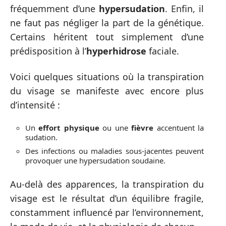
fréquemment d’une
hypersudation
. Enfin, il
ne faut pas négliger la part de la génétique.
Certains héritent tout simplement d’une
prédisposition à l’
hyperhidrose
faciale.
Voici quelques situations où la transpiration
du visage se manifeste avec encore plus
d’intensité :
Un
effort physique
ou une
fièvre
accentuent la
sudation.
Des infections ou maladies sous-jacentes peuvent
provoquer une hypersudation soudaine.
Au-delà des apparences, la transpiration du
visage est le résultat d’un équilibre fragile,
constamment influencé par l’environnement,