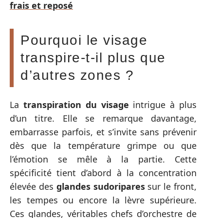
frais et reposé
Pourquoi le visage
transpire-t-il plus que
d’autres zones ?
La
transpiration du visage
intrigue à plus
d’un titre. Elle se remarque davantage,
embarrasse parfois, et s’invite sans prévenir
dès que la température grimpe ou que
l’émotion se mêle à la partie. Cette
spécificité tient d’abord à la concentration
élevée des
glandes sudoripares
sur le front,
les tempes ou encore la lèvre supérieure.
Ces glandes, véritables chefs d’orchestre de