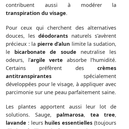
contribuent aussi à modérer la
transpiration du visage
.
Pour ceux qui cherchent des alternatives
douces, les
déodorants
naturels s’avèrent
précieux : la
pierre d’alun
limite la sudation,
le
bicarbonate de soude
neutralise les
odeurs, l’
argile verte
absorbe l’humidité.
Certains préfèrent des
crèmes
antitranspirantes
spécialement
développées pour le visage, à appliquer avec
parcimonie sur une peau parfaitement saine.
Les plantes apportent aussi leur lot de
solutions. Sauge,
palmarosa
,
tea tree
,
lavande
: leurs
huiles essentielles
(toujours