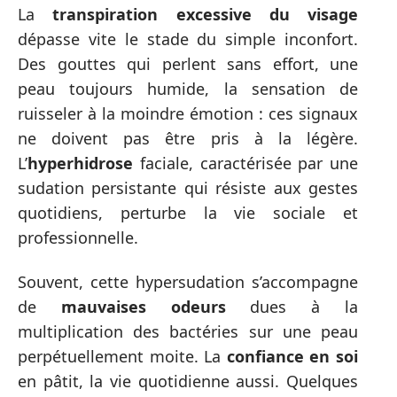
La
transpiration excessive du visage
dépasse vite le stade du simple inconfort.
Des gouttes qui perlent sans effort, une
peau toujours humide, la sensation de
ruisseler à la moindre émotion : ces signaux
ne doivent pas être pris à la légère.
L’
hyperhidrose
faciale, caractérisée par une
sudation persistante qui résiste aux gestes
quotidiens, perturbe la vie sociale et
professionnelle.
Souvent, cette hypersudation s’accompagne
de
mauvaises odeurs
dues à la
multiplication des bactéries sur une peau
perpétuellement moite. La
confiance en soi
en pâtit, la vie quotidienne aussi. Quelques