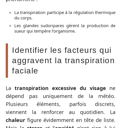
La transpiration participe à la régulation thermique
du corps.
Les glandes sudoripares gèrent la production de
sueur qui tempère l’organisme.
Identifier les facteurs qui
aggravent la transpiration
faciale
La
transpiration excessive du visage
ne
dépend pas uniquement de la météo.
Plusieurs éléments, parfois discrets,
viennent la renforcer au quotidien. La
chaleur
figure évidemment en tête de liste.