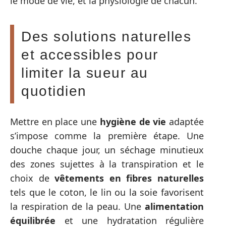
le mode de vie, et la physiologie de chacun.
Des solutions naturelles
et accessibles pour
limiter la sueur au
quotidien
Mettre en place une
hygiène de vie
adaptée
s’impose comme la première étape. Une
douche chaque jour, un séchage minutieux
des zones sujettes à la transpiration et le
choix de
vêtements en fibres naturelles
tels que le coton, le lin ou la soie favorisent
la respiration de la peau. Une
alimentation
équilibrée
et une hydratation régulière