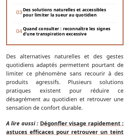
Des solutions naturelles et accessibles
pour limiter la sueur au quotidien
Quand consulter : reconnaître les signes
d’une transpiration excessive
Des alternatives naturelles et des gestes
quotidiens adaptés permettent pourtant de
limiter ce phénomène sans recourir à des
produits agressifs. Plusieurs solutions
pratiques existent pour réduire ce
désagrément au quotidien et retrouver une
sensation de confort durable.
A lire aussi :
Dégonfler visage rapidement :
astuces efficaces pour retrouver un teint