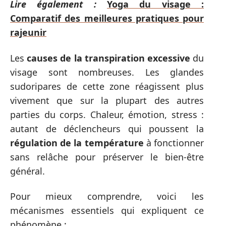
Lire également :
Yoga du visage :
Comparatif des meilleures pratiques pour
rajeunir
Les
causes de la transpiration excessive
du
visage sont nombreuses. Les glandes
sudoripares de cette zone réagissent plus
vivement que sur la plupart des autres
parties du corps. Chaleur, émotion, stress :
autant de déclencheurs qui poussent la
régulation de la température
à fonctionner
sans relâche pour préserver le bien-être
général.
Pour mieux comprendre, voici les
mécanismes essentiels qui expliquent ce
phénomène :