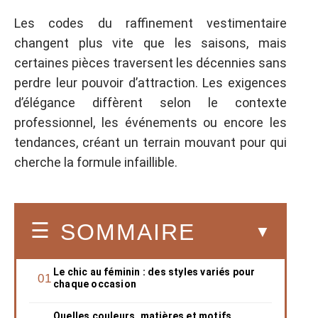
Les codes du raffinement vestimentaire
changent plus vite que les saisons, mais
certaines pièces traversent les décennies sans
perdre leur pouvoir d’attraction. Les exigences
d’élégance diffèrent selon le contexte
professionnel, les événements ou encore les
tendances, créant un terrain mouvant pour qui
cherche la formule infaillible.
SOMMAIRE
Le chic au féminin : des styles variés pour
chaque occasion
Quelles couleurs, matières et motifs