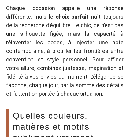
Chaque occasion appelle une réponse
différente, mais le
choix parfait
naît toujours
de la recherche d’équilibre. Le chic, ce n’est pas
une silhouette figée, mais la capacité à
réinventer les codes, à injecter une note
contemporaine, à brouiller les frontières entre
convention et style personnel. Pour affiner
votre allure, combinez justesse, imagination et
fidélité à vos envies du moment. L’élégance se
façonne, chaque jour, par la somme des détails
et l’attention portée à chaque situation.
Quelles couleurs,
matières et motifs