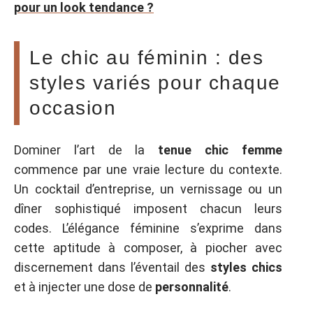
pour un look tendance ?
Le chic au féminin : des
styles variés pour chaque
occasion
Dominer l’art de la
tenue chic femme
commence par une vraie lecture du contexte.
Un cocktail d’entreprise, un vernissage ou un
dîner sophistiqué imposent chacun leurs
codes. L’élégance féminine s’exprime dans
cette aptitude à composer, à piocher avec
discernement dans l’éventail des
styles chics
et à injecter une dose de
personnalité
.