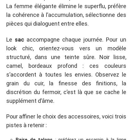
La femme élégante élimine le superflu, préfère
la cohérence à l’accumulation, sélectionne des
pièces qui dialoguent entre elles.
Le
sac
accompagne chaque journée. Pour un
look chic, orientez-vous vers un modèle
structuré, dans une teinte sûre. Noir lisse,
camel, bordeaux profond : ces couleurs
s’accordent à toutes les envies. Observez le
grain du cuir, la finesse des finitions, la
discrétion du fermoir, c’est là que se cache le
supplément d’âme.
Pour affiner le choix des accessoires, voici trois
pistes à retenir :
Paire de talons
: préférez un escarpin à la ligne