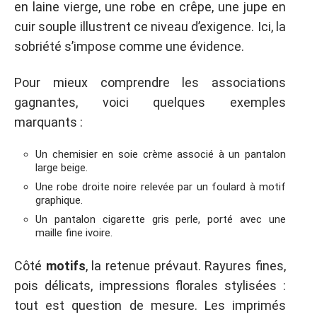
en laine vierge, une robe en crêpe, une jupe en
cuir souple illustrent ce niveau d’exigence. Ici, la
sobriété s’impose comme une évidence.
Pour mieux comprendre les associations
gagnantes, voici quelques exemples
marquants :
Un chemisier en soie crème associé à un pantalon
large beige.
Une robe droite noire relevée par un foulard à motif
graphique.
Un pantalon cigarette gris perle, porté avec une
maille fine ivoire.
Côté
motifs
, la retenue prévaut. Rayures fines,
pois délicats, impressions florales stylisées :
tout est question de mesure. Les imprimés