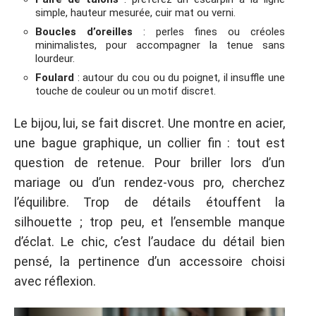
simple, hauteur mesurée, cuir mat ou verni.
Boucles d’oreilles
: perles fines ou créoles
minimalistes, pour accompagner la tenue sans
lourdeur.
Foulard
: autour du cou ou du poignet, il insuffle une
touche de couleur ou un motif discret.
Le bijou, lui, se fait discret. Une montre en acier,
une bague graphique, un collier fin : tout est
question de retenue. Pour briller lors d’un
mariage ou d’un rendez-vous pro, cherchez
l’équilibre. Trop de détails étouffent la
silhouette ; trop peu, et l’ensemble manque
d’éclat. Le chic, c’est l’audace du détail bien
pensé, la pertinence d’un accessoire choisi
avec réflexion.