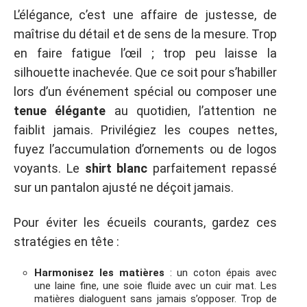
L’élégance, c’est une affaire de justesse, de
maîtrise du détail et de sens de la mesure. Trop
en faire fatigue l’œil ; trop peu laisse la
silhouette inachevée. Que ce soit pour s’habiller
lors d’un événement spécial ou composer une
tenue élégante
au quotidien, l’attention ne
faiblit jamais. Privilégiez les coupes nettes,
fuyez l’accumulation d’ornements ou de logos
voyants. Le
shirt blanc
parfaitement repassé
sur un pantalon ajusté ne déçoit jamais.
Pour éviter les écueils courants, gardez ces
stratégies en tête :
Harmonisez les matières
: un coton épais avec
une laine fine, une soie fluide avec un cuir mat. Les
matières dialoguent sans jamais s’opposer. Trop de