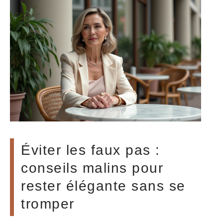
Éviter les faux pas :
conseils malins pour
rester élégante sans se
tromper