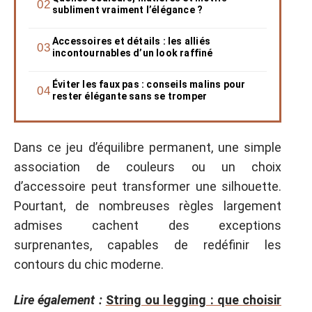
subliment vraiment l’élégance ?
Accessoires et détails : les alliés
incontournables d’un look raffiné
Éviter les faux pas : conseils malins pour
rester élégante sans se tromper
Dans ce jeu d’équilibre permanent, une simple
association de couleurs ou un choix
d’accessoire peut transformer une silhouette.
Pourtant, de nombreuses règles largement
admises cachent des exceptions
surprenantes, capables de redéfinir les
contours du chic moderne.
Lire également :
String ou legging : que choisir