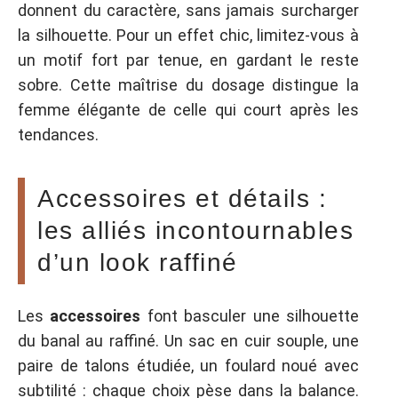
donnent du caractère, sans jamais surcharger
la silhouette. Pour un effet chic, limitez-vous à
un motif fort par tenue, en gardant le reste
sobre. Cette maîtrise du dosage distingue la
femme élégante de celle qui court après les
tendances.
Accessoires et détails :
les alliés incontournables
d’un look raffiné
Les
accessoires
font basculer une silhouette
du banal au raffiné. Un sac en cuir souple, une
paire de talons étudiée, un foulard noué avec
subtilité : chaque choix pèse dans la balance.