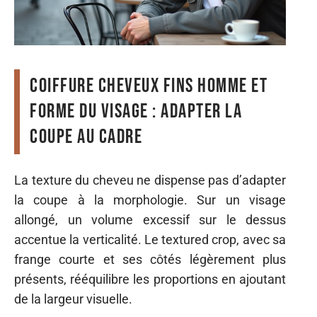
Coiffure cheveux fins homme et
forme du visage : adapter la
coupe au cadre
La texture du cheveu ne dispense pas d’adapter
la coupe à la morphologie. Sur un visage
allongé, un volume excessif sur le dessus
accentue la verticalité. Le textured crop, avec sa
frange courte et ses côtés légèrement plus
présents, rééquilibre les proportions en ajoutant
de la largeur visuelle.