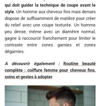
qui doit guider la technique de coupe avant le
style
. Un homme aux cheveux fins mais denses
dispose de suffisamment de matière pour créer
du relief avec une coupe texturée. Un homme
peu dense, même avec un diamètre normal,
gagne à raccourcir franchement pour limiter le
contraste entre zones garnies et zones
dégarnies.
A découvrir également :
Routine beauté
complète : coiffure femme pour cheveux fins,
soins et gestes à adopter