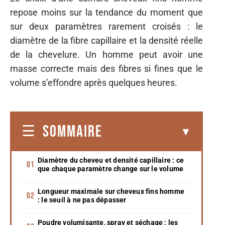
repose moins sur la tendance du moment que
sur deux paramètres rarement croisés : le
diamètre de la fibre capillaire et la densité réelle
de la chevelure. Un homme peut avoir une
masse correcte mais des fibres si fines que le
volume s’effondre après quelques heures.
SOMMAIRE
Diamètre du cheveu et densité capillaire : ce
que chaque paramètre change sur le volume
Longueur maximale sur cheveux fins homme
: le seuil à ne pas dépasser
Poudre volumisante, spray et séchage : les