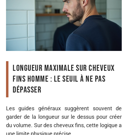
Longueur maximale sur cheveux
fins homme : le seuil à ne pas
dépasser
Les guides généraux suggèrent souvent de
garder de la longueur sur le dessus pour créer
du volume. Sur des cheveux fins, cette logique a
une limite physique précise.