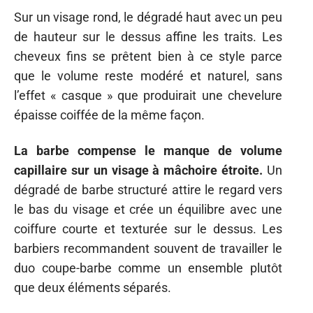
Sur un visage rond, le dégradé haut avec un peu
de hauteur sur le dessus affine les traits. Les
cheveux fins se prêtent bien à ce style parce
que le volume reste modéré et naturel, sans
l’effet « casque » que produirait une chevelure
épaisse coiffée de la même façon.
La barbe compense le manque de volume
capillaire sur un visage à mâchoire étroite.
Un
dégradé de barbe structuré attire le regard vers
le bas du visage et crée un équilibre avec une
coiffure courte et texturée sur le dessus. Les
barbiers recommandent souvent de travailler le
duo coupe-barbe comme un ensemble plutôt
que deux éléments séparés.