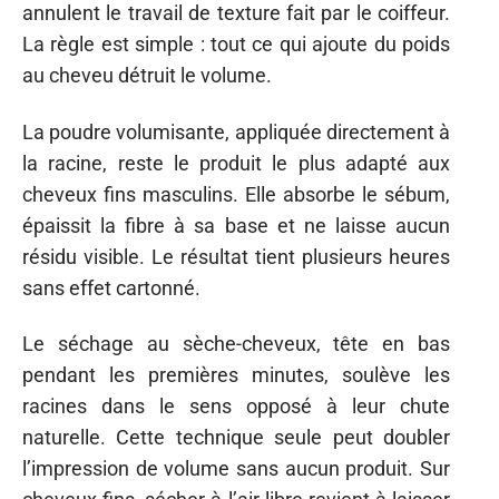
annulent le travail de texture fait par le coiffeur.
La règle est simple : tout ce qui ajoute du poids
au cheveu détruit le volume.
La poudre volumisante, appliquée directement à
la racine, reste le produit le plus adapté aux
cheveux fins masculins. Elle absorbe le sébum,
épaissit la fibre à sa base et ne laisse aucun
résidu visible. Le résultat tient plusieurs heures
sans effet cartonné.
Le séchage au sèche-cheveux, tête en bas
pendant les premières minutes, soulève les
racines dans le sens opposé à leur chute
naturelle. Cette technique seule peut doubler
l’impression de volume sans aucun produit. Sur