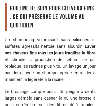
Routine de soin pour cheveux fins
: ce qui préserve le volume au
quotidien
Un shampoing volumisant sans silicones ni
sulfates agressifs nettoie sans alourdir.
Laver
ses cheveux fins tous les jours fragilise la fibre
et stimule la production de sébum, ce qui
replaque les racines plus vite. Un lavage un jour
sur deux, avec un shampoing sec entre deux,
maintient la légèreté à la racine.
Le brossage compte aussi. Un peigne à dents
larges démêle sans casser, là où une brosse à
poils serrés tire sur des fibres déjà fragiles.