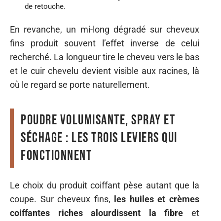
de retouche.
En revanche, un mi-long dégradé sur cheveux
fins produit souvent l’effet inverse de celui
recherché. La longueur tire le cheveu vers le bas
et le cuir chevelu devient visible aux racines, là
où le regard se porte naturellement.
Poudre volumisante, spray et
séchage : les trois leviers qui
fonctionnent
Le choix du produit coiffant pèse autant que la
coupe. Sur cheveux fins,
les huiles et crèmes
coiffantes riches alourdissent la fibre
et