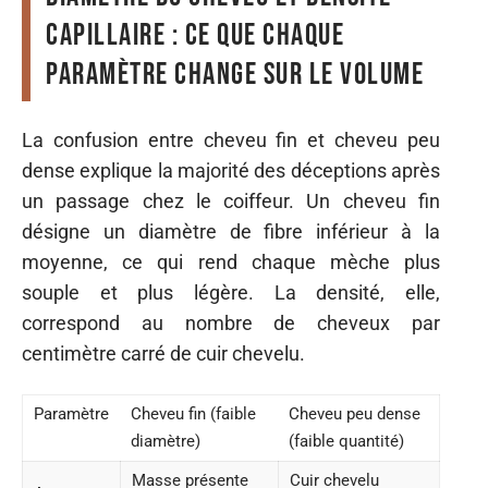
capillaire : ce que chaque
paramètre change sur le volume
La confusion entre cheveu fin et cheveu peu
dense explique la majorité des déceptions après
un passage chez le coiffeur. Un cheveu fin
désigne un diamètre de fibre inférieur à la
moyenne, ce qui rend chaque mèche plus
souple et plus légère. La densité, elle,
correspond au nombre de cheveux par
centimètre carré de cuir chevelu.
Paramètre
Cheveu fin (faible
Cheveu peu dense
diamètre)
(faible quantité)
Masse présente
Cuir chevelu