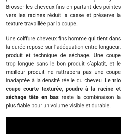
Brosser les cheveux fins en partant des pointes
vers les racines réduit la casse et préserve la
texture travaillée par la coupe.
Une coiffure cheveux fins homme qui tient dans
la durée repose sur l’adéquation entre longueur,
produit et technique de séchage. Une coupe
trop longue sans le bon produit s’aplatit, et le
meilleur produit ne rattrapera pas une coupe
inadaptée à la densité réelle du cheveu.
Le trio
coupe courte texturée, poudre à la racine et
séchage tête en bas
reste la combinaison la
plus fiable pour un volume visible et durable.