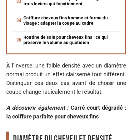
trois leviers qui fonctionnent
Coiffure cheveux fins homme et forme du
visage : adapter la coupe au cadre
Routine de soin pour cheveux fins : ce qui
préserve le volume au quotidien
À l’inverse, une faible densité avec un diamètre
normal produit un effet clairsemé tout différent.
Distinguer ces deux cas avant de choisir une
coupe change radicalement le résultat.
A découvrir également :
Carré court dégradé :
la coiffure parfaite pour cheveux fins
Diamètre du cheveu et densité