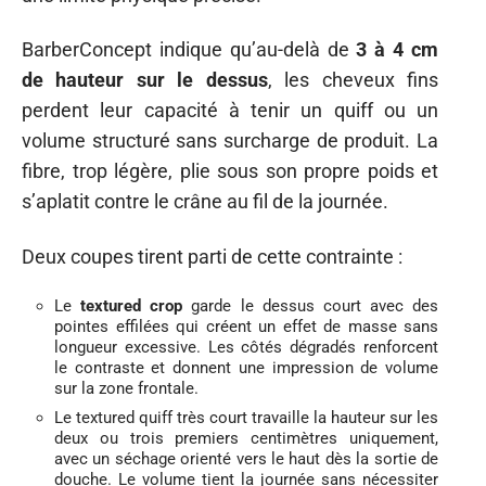
BarberConcept indique qu’au-delà de
3 à 4 cm
de hauteur sur le dessus
, les cheveux fins
perdent leur capacité à tenir un quiff ou un
volume structuré sans surcharge de produit. La
fibre, trop légère, plie sous son propre poids et
s’aplatit contre le crâne au fil de la journée.
Deux coupes tirent parti de cette contrainte :
Le
textured crop
garde le dessus court avec des
pointes effilées qui créent un effet de masse sans
longueur excessive. Les côtés dégradés renforcent
le contraste et donnent une impression de volume
sur la zone frontale.
Le textured quiff très court travaille la hauteur sur les
deux ou trois premiers centimètres uniquement,
avec un séchage orienté vers le haut dès la sortie de
douche. Le volume tient la journée sans nécessiter