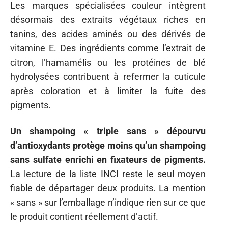
Les marques spécialisées couleur intègrent
désormais des extraits végétaux riches en
tanins, des acides aminés ou des dérivés de
vitamine E. Des ingrédients comme l’extrait de
citron, l’hamamélis ou les protéines de blé
hydrolysées contribuent à refermer la cuticule
après coloration et à limiter la fuite des
pigments.
Un shampoing « triple sans » dépourvu
d’antioxydants protège moins qu’un shampoing
sans sulfate enrichi en fixateurs de pigments.
La lecture de la liste INCI reste le seul moyen
fiable de départager deux produits. La mention
« sans » sur l’emballage n’indique rien sur ce que
le produit contient réellement d’actif.