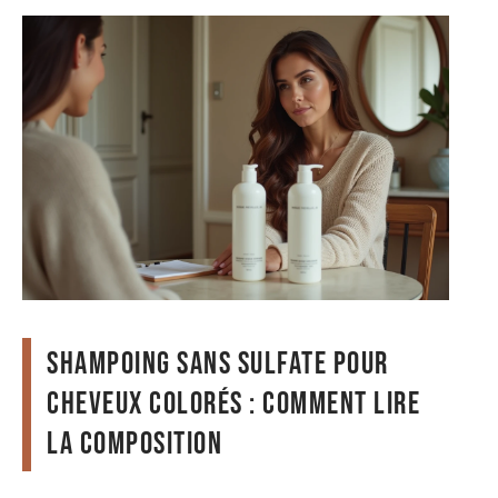
Shampoing sans sulfate pour
cheveux colorés : comment lire
la composition