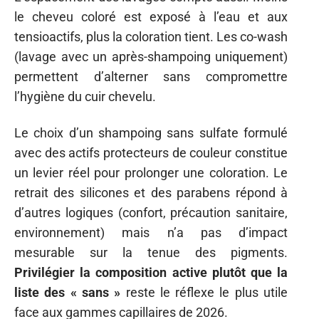
le cheveu coloré est exposé à l’eau et aux
tensioactifs, plus la coloration tient. Les co-wash
(lavage avec un après-shampoing uniquement)
permettent d’alterner sans compromettre
l’hygiène du cuir chevelu.
Le choix d’un shampoing sans sulfate formulé
avec des actifs protecteurs de couleur constitue
un levier réel pour prolonger une coloration. Le
retrait des silicones et des parabens répond à
d’autres logiques (confort, précaution sanitaire,
environnement) mais n’a pas d’impact
mesurable sur la tenue des pigments.
Privilégier la composition active plutôt que la
liste des « sans »
reste le réflexe le plus utile
face aux gammes capillaires de 2026.