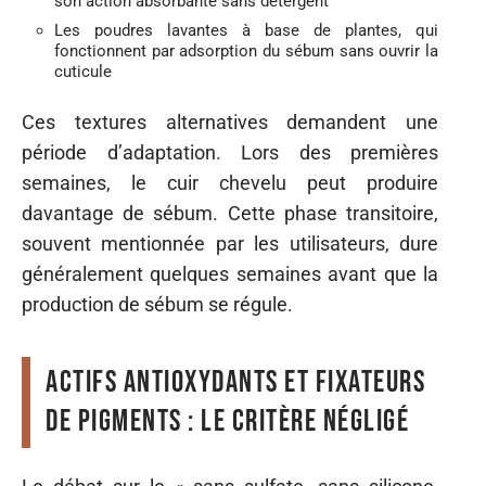
son action absorbante sans détergent
Les poudres lavantes à base de plantes, qui
fonctionnent par adsorption du sébum sans ouvrir la
cuticule
Ces textures alternatives demandent une
période d’adaptation. Lors des premières
semaines, le cuir chevelu peut produire
davantage de sébum. Cette phase transitoire,
souvent mentionnée par les utilisateurs, dure
généralement quelques semaines avant que la
production de sébum se régule.
Actifs antioxydants et fixateurs
de pigments : le critère négligé