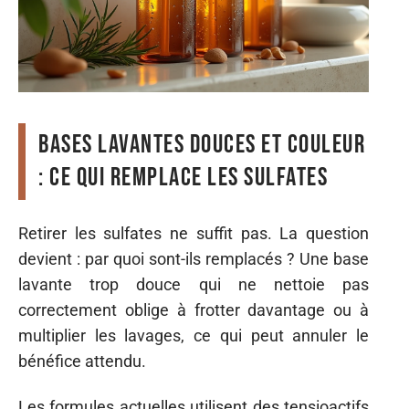
Bases lavantes douces et couleur
: ce qui remplace les sulfates
Retirer les sulfates ne suffit pas. La question
devient : par quoi sont-ils remplacés ? Une base
lavante trop douce qui ne nettoie pas
correctement oblige à frotter davantage ou à
multiplier les lavages, ce qui peut annuler le
bénéfice attendu.
Les formules actuelles utilisent des tensioactifs