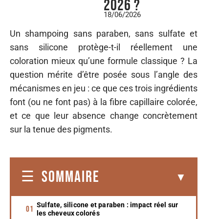
2026 ?
18/06/2026
Un shampoing sans paraben, sans sulfate et
sans silicone protège-t-il réellement une
coloration mieux qu’une formule classique ? La
question mérite d’être posée sous l’angle des
mécanismes en jeu : ce que ces trois ingrédients
font (ou ne font pas) à la fibre capillaire colorée,
et ce que leur absence change concrètement
sur la tenue des pigments.
SOMMAIRE
Sulfate, silicone et paraben : impact réel sur
les cheveux colorés