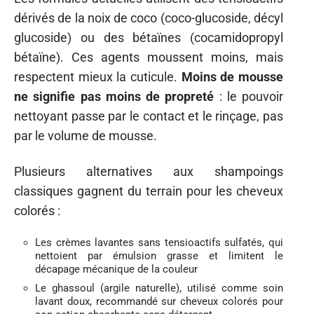
dérivés de la noix de coco (coco-glucoside, décyl
glucoside) ou des bétaïnes (cocamidopropyl
bétaïne). Ces agents moussent moins, mais
respectent mieux la cuticule.
Moins de mousse
ne signifie pas moins de propreté
: le pouvoir
nettoyant passe par le contact et le rinçage, pas
par le volume de mousse.
Plusieurs alternatives aux shampoings
classiques gagnent du terrain pour les cheveux
colorés :
Les crèmes lavantes sans tensioactifs sulfatés, qui
nettoient par émulsion grasse et limitent le
décapage mécanique de la couleur
Le ghassoul (argile naturelle), utilisé comme soin
lavant doux, recommandé sur cheveux colorés pour