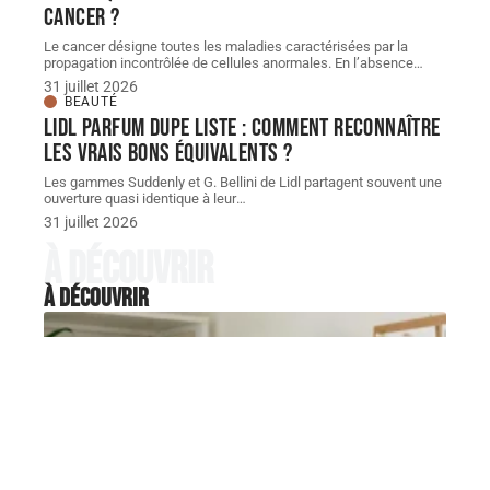
cancer ?
Le cancer désigne toutes les maladies caractérisées par la
propagation incontrôlée de cellules anormales. En l’absence
…
31 juillet 2026
BEAUTÉ
Lidl parfum dupe Liste : comment reconnaître
les vrais bons équivalents ?
Les gammes Suddenly et G. Bellini de Lidl partagent souvent une
ouverture quasi identique à leur
…
31 juillet 2026
À découvrir
À découvrir