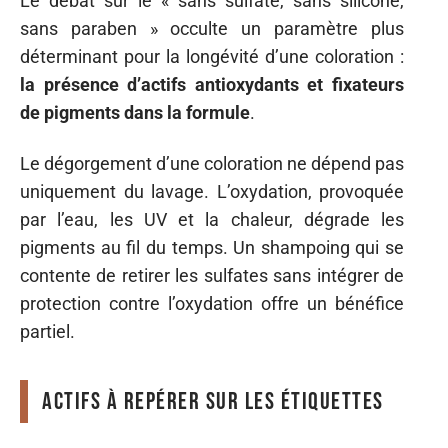
Le débat sur le « sans sulfate, sans silicone,
sans paraben » occulte un paramètre plus
déterminant pour la longévité d’une coloration :
la présence d’actifs antioxydants et fixateurs
de pigments dans la formule
.
Le dégorgement d’une coloration ne dépend pas
uniquement du lavage. L’oxydation, provoquée
par l’eau, les UV et la chaleur, dégrade les
pigments au fil du temps. Un shampoing qui se
contente de retirer les sulfates sans intégrer de
protection contre l’oxydation offre un bénéfice
partiel.
Actifs à repérer sur les étiquettes