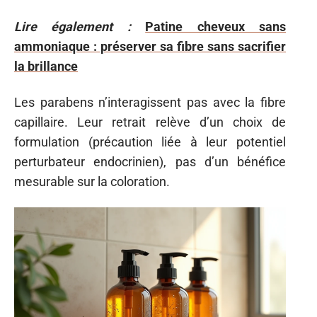
Lire également :
Patine cheveux sans
ammoniaque : préserver sa fibre sans sacrifier
la brillance
Les parabens n’interagissent pas avec la fibre
capillaire. Leur retrait relève d’un choix de
formulation (précaution liée à leur potentiel
perturbateur endocrinien), pas d’un bénéfice
mesurable sur la coloration.