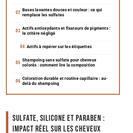
Bases lavantes douces et couleur : ce qui
remplace les sulfates
Actifs antioxydants et fixateurs de pigments :
le critère négligé
Actifs à repérer sur les étiquettes
Shampoing sans sulfate pour cheveux
colorés : comment lire la composition
Coloration durable et routine capillaire : au-
delà du shampoing
Sulfate, silicone et paraben :
impact réel sur les cheveux