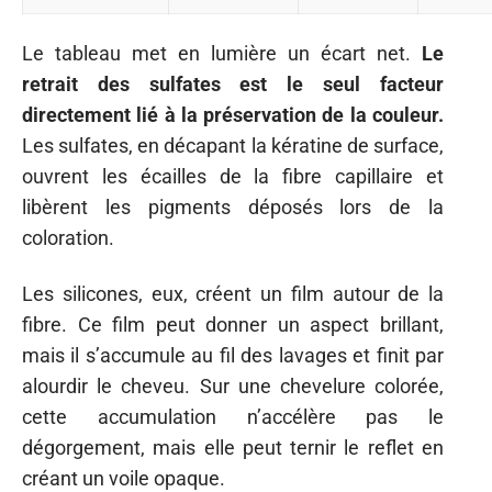
Le tableau met en lumière un écart net.
Le
retrait des sulfates est le seul facteur
directement lié à la préservation de la couleur.
Les sulfates, en décapant la kératine de surface,
ouvrent les écailles de la fibre capillaire et
libèrent les pigments déposés lors de la
coloration.
Les silicones, eux, créent un film autour de la
fibre. Ce film peut donner un aspect brillant,
mais il s’accumule au fil des lavages et finit par
alourdir le cheveu. Sur une chevelure colorée,
cette accumulation n’accélère pas le
dégorgement, mais elle peut ternir le reflet en
créant un voile opaque.