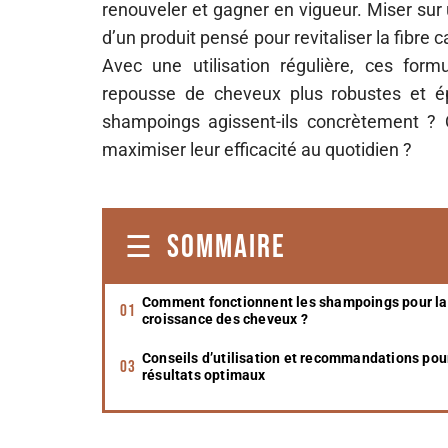
renouveler et gagner en vigueur. Miser sur
d’un produit pensé pour revitaliser la fibre c
Avec une utilisation régulière, ces form
repousse de cheveux plus robustes et é
shampoings agissent-ils concrètement ? 
maximiser leur efficacité au quotidien ?
SOMMAIRE
Comment fonctionnent les shampoings pour la
croissance des cheveux ?
Conseils d’utilisation et recommandations pou
résultats optimaux