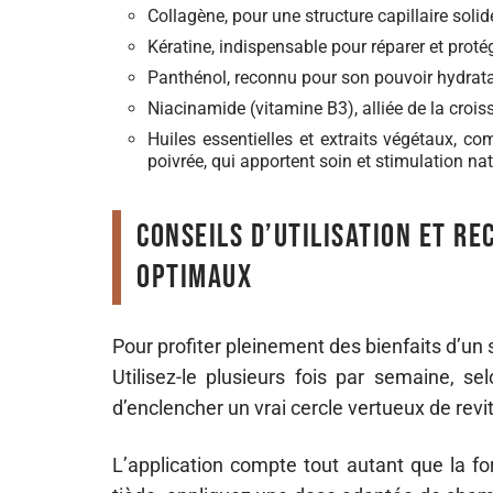
Collagène, pour une structure capillaire solid
Kératine, indispensable pour réparer et proté
Panthénol, reconnu pour son pouvoir hydrata
Niacinamide (vitamine B3), alliée de la croiss
Huiles essentielles et extraits végétaux, co
poivrée, qui apportent soin et stimulation nat
Conseils d’utilisation et r
optimaux
Pour profiter pleinement des bienfaits d’un
Utilisez-le plusieurs fois par semaine, se
d’enclencher un vrai cercle vertueux de revit
L’application compte tout autant que la f