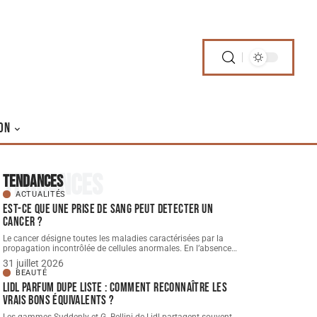
ON
Tendances
Tendances
ACTUALITÉS
Est-ce que une prise de sang peut detecter un
cancer ?
Le cancer désigne toutes les maladies caractérisées par la
propagation incontrôlée de cellules anormales. En l’absence
…
31 juillet 2026
BEAUTÉ
Lidl parfum dupe Liste : comment reconnaître les
vrais bons équivalents ?