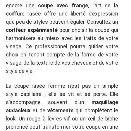
encore une
coupe avec frange
, l’art de la
coiffure rasée offre une liberté d’expression
que peu de styles peuvent égaler. Consultez un
coiffeur expérimenté
pour choisir la coupe qui
harmonisera au mieux avec les traits de votre
visage. Ce professionnel pourra guider votre
choix en tenant compte de la forme de votre
visage, de la texture de vos cheveux et de votre
style de vie.
La coupe rasée femme n’est pas un simple
style capillaire ; elle se vit et se porte. Elle
s’accompagne souvent d’un
maquillage
audacieux
et de
vêtements
qui complètent le
look. Un rouge à lèvres vif ou un œil de biche
prononcé peut transformer votre coupe en une