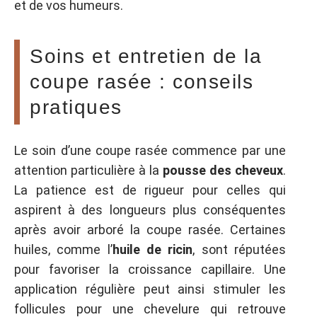
et de vos humeurs.
Soins et entretien de la
coupe rasée : conseils
pratiques
Le soin d’une coupe rasée commence par une
attention particulière à la
pousse des cheveux
.
La patience est de rigueur pour celles qui
aspirent à des longueurs plus conséquentes
après avoir arboré la coupe rasée. Certaines
huiles, comme l’
huile de ricin
, sont réputées
pour favoriser la croissance capillaire. Une
application régulière peut ainsi stimuler les
follicules pour une chevelure qui retrouve