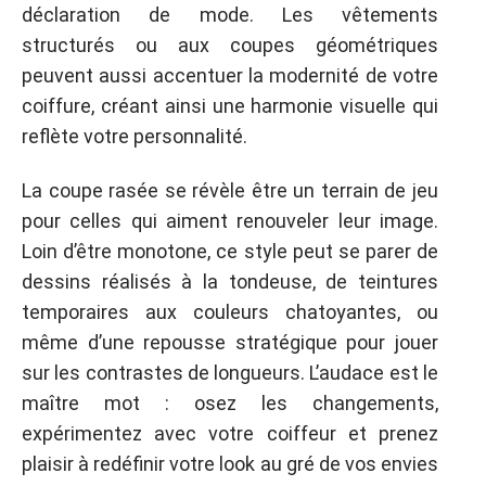
déclaration de mode. Les vêtements
structurés ou aux coupes géométriques
peuvent aussi accentuer la modernité de votre
coiffure, créant ainsi une harmonie visuelle qui
reflète votre personnalité.
La coupe rasée se révèle être un terrain de jeu
pour celles qui aiment renouveler leur image.
Loin d’être monotone, ce style peut se parer de
dessins réalisés à la tondeuse, de teintures
temporaires aux couleurs chatoyantes, ou
même d’une repousse stratégique pour jouer
sur les contrastes de longueurs. L’audace est le
maître mot : osez les changements,
expérimentez avec votre coiffeur et prenez
plaisir à redéfinir votre look au gré de vos envies