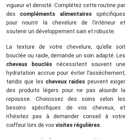
vigueur et densité. Complétez cette routine par
des
compléments alimentaires
spécifiques
pour nourrir la chevelure de l’intérieur et
soutenir un développement sain et robuste.
La texture de votre chevelure, qu’elle soit
bouclée ou raide, demande un soin adapté. Les
cheveux bouclés
nécessitent souvent une
hydratation accrue pour éviter l’assèchement,
tandis que les
cheveux raides
peuvent exiger
des produits légers pour ne pas alourdir la
repousse. Choisissez des soins selon les
besoins spécifiques de vos cheveux, et
n’hésitez pas à demander conseil à votre
coiffeur lors de vos
visites régulières
.