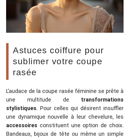
Astuces coiffure pour
sublimer votre coupe
rasée
L’audace de la coupe rasée féminine se prête à
une multitude de
transformations
stylistiques
. Pour celles qui désirent insuffler
une dynamique nouvelle à leur chevelure, les
accessoires
constituent une option de choix.
Bandeaux, bijoux de tête ou même un simple