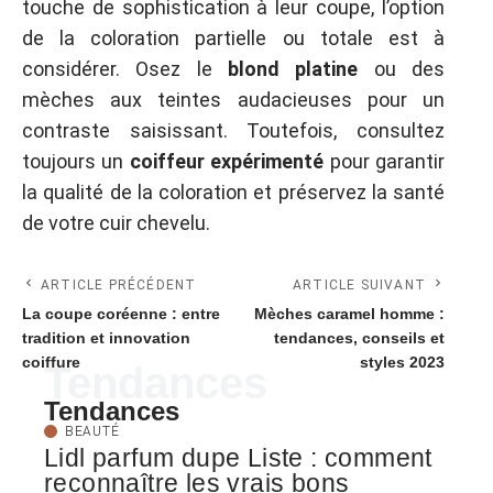
touche de sophistication à leur coupe, l’option
de la coloration partielle ou totale est à
considérer. Osez le
blond platine
ou des
mèches aux teintes audacieuses pour un
contraste saisissant. Toutefois, consultez
toujours un
coiffeur expérimenté
pour garantir
la qualité de la coloration et préservez la santé
de votre cuir chevelu.
ARTICLE PRÉCÉDENT
ARTICLE SUIVANT
La coupe coréenne : entre
Mèches caramel homme :
tradition et innovation
tendances, conseils et
coiffure
styles 2023
Tendances
Tendances
BEAUTÉ
Lidl parfum dupe Liste : comment
reconnaître les vrais bons