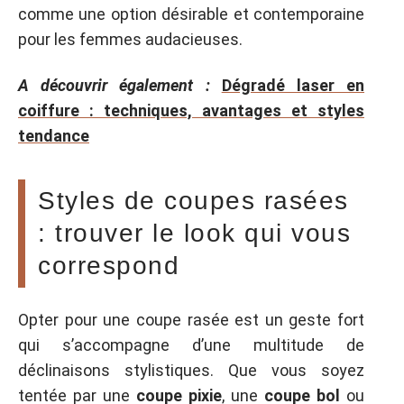
comme une option désirable et contemporaine
pour les femmes audacieuses.
A découvrir également :
Dégradé laser en
coiffure : techniques, avantages et styles
tendance
Styles de coupes rasées
: trouver le look qui vous
correspond
Opter pour une coupe rasée est un geste fort
qui s’accompagne d’une multitude de
déclinaisons stylistiques. Que vous soyez
tentée par une
coupe pixie
, une
coupe bol
ou