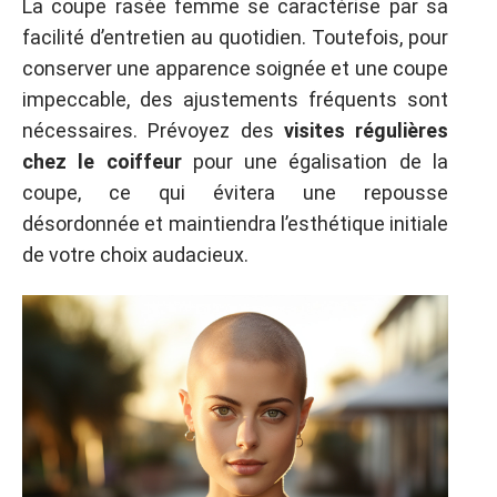
La coupe rasée femme se caractérise par sa
facilité d’entretien au quotidien. Toutefois, pour
conserver une apparence soignée et une coupe
impeccable, des ajustements fréquents sont
nécessaires. Prévoyez des
visites régulières
chez le coiffeur
pour une égalisation de la
coupe, ce qui évitera une repousse
désordonnée et maintiendra l’esthétique initiale
de votre choix audacieux.