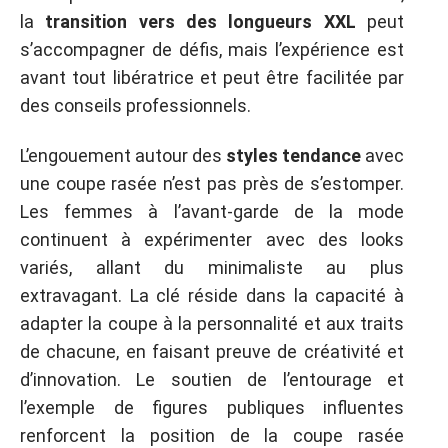
la
transition vers des longueurs XXL
peut
s’accompagner de défis, mais l’expérience est
avant tout libératrice et peut être facilitée par
des conseils professionnels.
L’engouement autour des
styles tendance
avec
une coupe rasée n’est pas près de s’estomper.
Les femmes à l’avant-garde de la mode
continuent à expérimenter avec des looks
variés, allant du minimaliste au plus
extravagant. La clé réside dans la capacité à
adapter la coupe à la personnalité et aux traits
de chacune, en faisant preuve de créativité et
d’innovation. Le soutien de l’entourage et
l’exemple de figures publiques influentes
renforcent la position de la coupe rasée