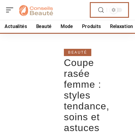
Actualités
Beauté
Mode
Produits
Relaxation
BEAUTÉ
Coupe
rasée
femme :
styles
tendance,
soins et
astuces