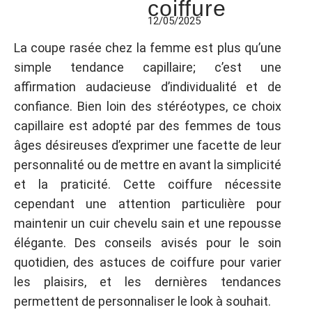
coiffure
12/05/2025
La coupe rasée chez la femme est plus qu’une
simple tendance capillaire; c’est une
affirmation audacieuse d’individualité et de
confiance. Bien loin des stéréotypes, ce choix
capillaire est adopté par des femmes de tous
âges désireuses d’exprimer une facette de leur
personnalité ou de mettre en avant la simplicité
et la praticité. Cette coiffure nécessite
cependant une attention particulière pour
maintenir un cuir chevelu sain et une repousse
élégante. Des conseils avisés pour le soin
quotidien, des astuces de coiffure pour varier
les plaisirs, et les dernières tendances
permettent de personnaliser le look à souhait.