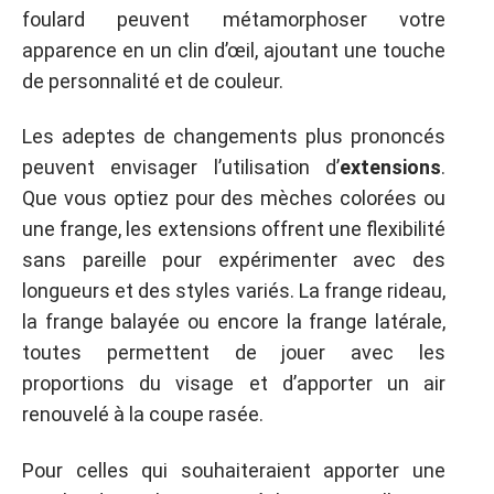
foulard peuvent métamorphoser votre
apparence en un clin d’œil, ajoutant une touche
de personnalité et de couleur.
Les adeptes de changements plus prononcés
peuvent envisager l’utilisation d’
extensions
.
Que vous optiez pour des mèches colorées ou
une frange, les extensions offrent une flexibilité
sans pareille pour expérimenter avec des
longueurs et des styles variés. La frange rideau,
la frange balayée ou encore la frange latérale,
toutes permettent de jouer avec les
proportions du visage et d’apporter un air
renouvelé à la coupe rasée.
Pour celles qui souhaiteraient apporter une