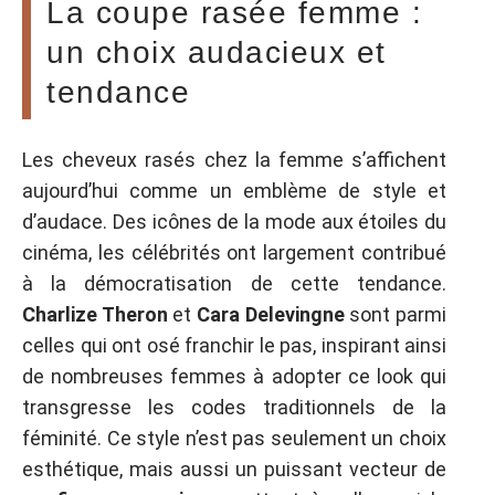
La coupe rasée femme :
un choix audacieux et
tendance
Les cheveux rasés chez la femme s’affichent
aujourd’hui comme un emblème de style et
d’audace. Des icônes de la mode aux étoiles du
cinéma, les célébrités ont largement contribué
à la démocratisation de cette tendance.
Charlize Theron
et
Cara Delevingne
sont parmi
celles qui ont osé franchir le pas, inspirant ainsi
de nombreuses femmes à adopter ce look qui
transgresse les codes traditionnels de la
féminité. Ce style n’est pas seulement un choix
esthétique, mais aussi un puissant vecteur de