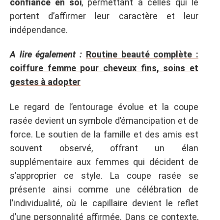
confiance en soi
, permettant à celles qui le
portent d’affirmer leur caractère et leur
indépendance.
A lire également :
Routine beauté complète :
coiffure femme pour cheveux fins, soins et
gestes à adopter
Le regard de l’entourage évolue et la coupe
rasée devient un symbole d’émancipation et de
force. Le soutien de la famille et des amis est
souvent observé, offrant un élan
supplémentaire aux femmes qui décident de
s’approprier ce style. La coupe rasée se
présente ainsi comme une célébration de
l’individualité, où le capillaire devient le reflet
d’une personnalité affirmée. Dans ce contexte,