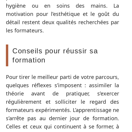
hygiène ou en soins des mains. La
motivation pour l’esthétique et le goût du
détail restent deux qualités recherchées par
les formateurs.
Conseils pour réussir sa
formation
Pour tirer le meilleur parti de votre parcours,
quelques réflexes s’imposent : assimiler la
théorie avant de pratiquer, s’exercer
régulièrement et solliciter le regard des
formateurs expérimentés. L’apprentissage ne
s’arrête pas au dernier jour de formation.
Celles et ceux qui continuent à se former, à