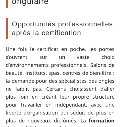
ongulaire
Opportunités professionnelles
après la certification
Une fois le certificat en poche, les portes
s’ouvrent sur un vaste choix
d’environnements professionnels. Salons de
beauté, instituts, spas, centres de bien-être :
la demande pour des spécialistes des ongles
ne faiblit pas. Certains choisissent d’aller
plus loin en créant leur propre structure
pour travailler en indépendant, avec une
liberté d’organisation qui séduit de plus en
plus de nouveaux diplômés. La
formation