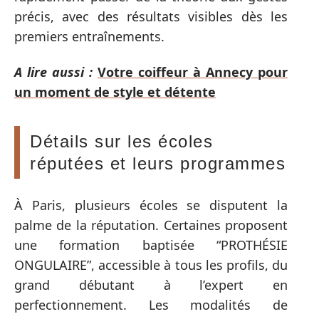
précis, avec des résultats visibles dès les
premiers entraînements.
A lire aussi :
Votre coiffeur à Annecy pour
un moment de style et détente
Détails sur les écoles
réputées et leurs programmes
À Paris, plusieurs écoles se disputent la
palme de la réputation. Certaines proposent
une formation baptisée “PROTHÉSIE
ONGULAIRE”, accessible à tous les profils, du
grand débutant à l’expert en
perfectionnement. Les modalités de