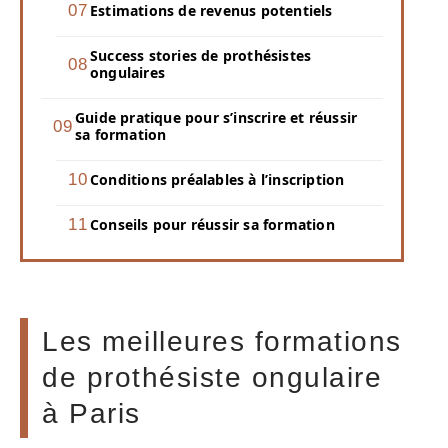
Estimations de revenus potentiels
Success stories de prothésistes
ongulaires
Guide pratique pour s’inscrire et réussir
sa formation
Conditions préalables à l’inscription
Conseils pour réussir sa formation
Les meilleures formations
de prothésiste ongulaire
à Paris