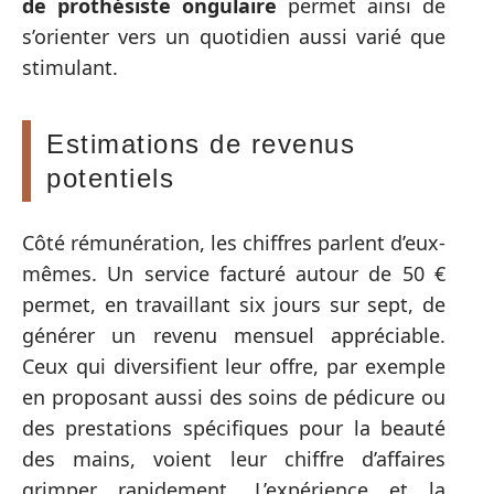
de prothésiste ongulaire
permet ainsi de
s’orienter vers un quotidien aussi varié que
stimulant.
Estimations de revenus
potentiels
Côté rémunération, les chiffres parlent d’eux-
mêmes. Un service facturé autour de 50 €
permet, en travaillant six jours sur sept, de
générer un revenu mensuel appréciable.
Ceux qui diversifient leur offre, par exemple
en proposant aussi des soins de pédicure ou
des prestations spécifiques pour la beauté
des mains, voient leur chiffre d’affaires
grimper rapidement. L’expérience et la