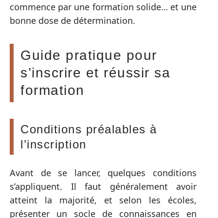
commence par une formation solide… et une
bonne dose de détermination.
Guide pratique pour
s’inscrire et réussir sa
formation
Conditions préalables à
l’inscription
Avant de se lancer, quelques conditions
s’appliquent. Il faut généralement avoir
atteint la majorité, et selon les écoles,
présenter un socle de connaissances en