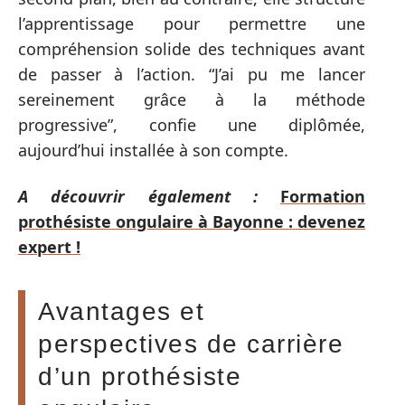
l’apprentissage pour permettre une
compréhension solide des techniques avant
de passer à l’action. “J’ai pu me lancer
sereinement grâce à la méthode
progressive”, confie une diplômée,
aujourd’hui installée à son compte.
A découvrir également :
Formation
prothésiste ongulaire à Bayonne : devenez
expert !
Avantages et
perspectives de carrière
d’un prothésiste