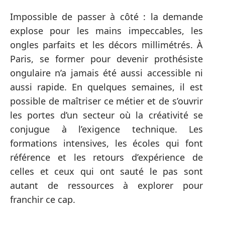
Impossible de passer à côté : la demande
explose pour les mains impeccables, les
ongles parfaits et les décors millimétrés. À
Paris, se former pour devenir prothésiste
ongulaire n’a jamais été aussi accessible ni
aussi rapide. En quelques semaines, il est
possible de maîtriser ce métier et de s’ouvrir
les portes d’un secteur où la créativité se
conjugue à l’exigence technique. Les
formations intensives, les écoles qui font
référence et les retours d’expérience de
celles et ceux qui ont sauté le pas sont
autant de ressources à explorer pour
franchir ce cap.