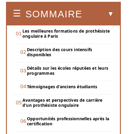
SOMMAIRE
Les meilleures formations de prothésiste
ongulaire à Paris
Description des cours intensifs
disponibles
Détails sur les écoles réputées et leurs
programmes
Témoignages d’anciens étudiants
Avantages et perspectives de carrière
d’un prothésiste ongulaire
Opportunités professionnelles après la
certification