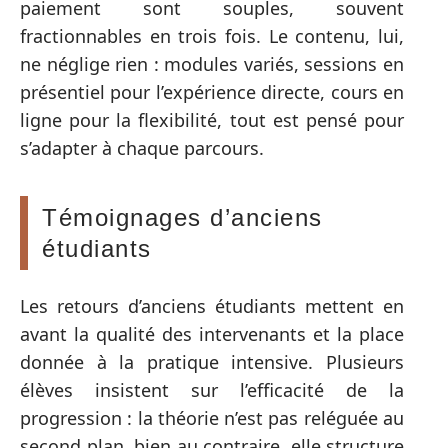
paiement sont souples, souvent
fractionnables en trois fois. Le contenu, lui,
ne néglige rien : modules variés, sessions en
présentiel pour l’expérience directe, cours en
ligne pour la flexibilité, tout est pensé pour
s’adapter à chaque parcours.
Témoignages d’anciens
étudiants
Les retours d’anciens étudiants mettent en
avant la qualité des intervenants et la place
donnée à la pratique intensive. Plusieurs
élèves insistent sur l’efficacité de la
progression : la théorie n’est pas reléguée au
second plan, bien au contraire, elle structure