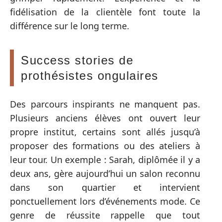
fidélisation de la clientèle font toute la
différence sur le long terme.
Success stories de
prothésistes ongulaires
Des parcours inspirants ne manquent pas.
Plusieurs anciens élèves ont ouvert leur
propre institut, certains sont allés jusqu’à
proposer des formations ou des ateliers à
leur tour. Un exemple : Sarah, diplômée il y a
deux ans, gère aujourd’hui un salon reconnu
dans son quartier et intervient
ponctuellement lors d’événements mode. Ce
genre de réussite rappelle que tout