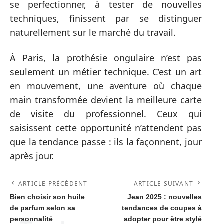
se perfectionner, à tester de nouvelles
techniques, finissent par se distinguer
naturellement sur le marché du travail.
À Paris, la prothésie ongulaire n’est pas
seulement un métier technique. C’est un art
en mouvement, une aventure où chaque
main transformée devient la meilleure carte
de visite du professionnel. Ceux qui
saisissent cette opportunité n’attendent pas
que la tendance passe : ils la façonnent, jour
après jour.
ARTICLE PRÉCÉDENT
ARTICLE SUIVANT
Bien choisir son huile
Jean 2025 : nouvelles
de parfum selon sa
tendances de coupes à
personnalité
adopter pour être stylé