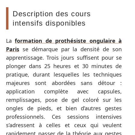
Description des cours
intensifs disponibles
La
formation de prothésiste ongulaire à
Paris
se démarque par la densité de son
apprentissage. Trois jours suffisent pour se
plonger dans 25 heures et 30 minutes de
pratique, durant lesquelles les techniques
majeures sont abordées sans détour :
application complète avec capsules,
remplissages, pose de gel coloré sur les
ongles de pieds, et bien d’autres gestes
professionnels. Ces sessions intensives
s’adressent à celles et ceux qui veulent
rapidement passer de la théorie aux gestes