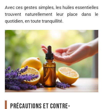
Avec ces gestes simples, les huiles essentielles
trouvent naturellement leur place dans le
quotidien, en toute tranquillité.
Précautions et contre-