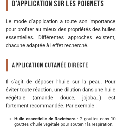
d’application sur les poignets
Le mode d’application a toute son importance
pour profiter au mieux des propriétés des huiles
essentielles. Différentes approches existent,
chacune adaptée à l’effet recherché.
Application cutanée directe
Il s’agit de déposer l’huile sur la peau. Pour
éviter toute réaction, une dilution dans une huile
végétale (amande douce, jojoba…) est
fortement recommandée. Par exemple :
Huile essentielle de Ravintsara
: 2 gouttes dans 10
gouttes d’huile végétale pour soutenir la respiration.