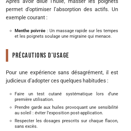
Après avoir dilué l’huile, masser les poignets
permet d’optimiser l’absorption des actifs. Un
exemple courant :
Menthe poivrée
: Un massage rapide sur les tempes
et les poignets soulage une migraine qui menace.
Précautions d’usage
Pour une expérience sans désagrément, il est
judicieux d’adopter ces quelques habitudes :
Faire un test cutané systématique lors d’une
première utilisation.
Prendre garde aux huiles provoquant une sensibilité
au soleil : éviter l’exposition post-application.
Respecter les dosages prescrits sur chaque flacon,
sans excès.