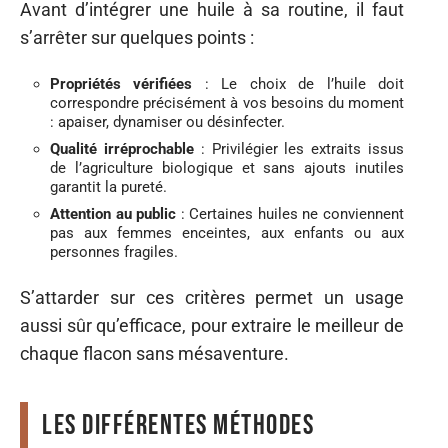
Avant d’intégrer une huile à sa routine, il faut
s’arrêter sur quelques points :
Propriétés vérifiées
: Le choix de l’huile doit
correspondre précisément à vos besoins du moment
: apaiser, dynamiser ou désinfecter.
Qualité irréprochable
: Privilégier les extraits issus
de l’agriculture biologique et sans ajouts inutiles
garantit la pureté.
Attention au public
: Certaines huiles ne conviennent
pas aux femmes enceintes, aux enfants ou aux
personnes fragiles.
S’attarder sur ces critères permet un usage
aussi sûr qu’efficace, pour extraire le meilleur de
chaque flacon sans mésaventure.
Les différentes méthodes