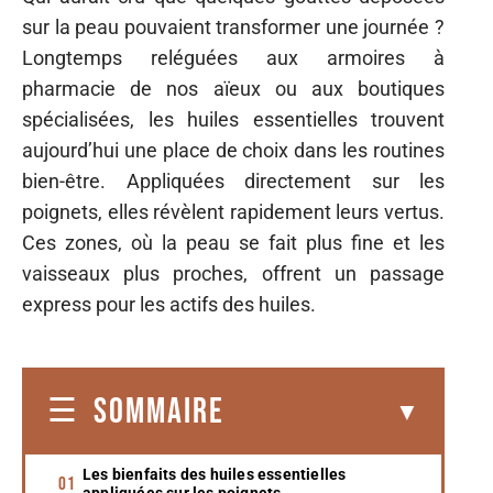
sur la peau pouvaient transformer une journée ?
Longtemps reléguées aux armoires à
pharmacie de nos aïeux ou aux boutiques
spécialisées, les huiles essentielles trouvent
aujourd’hui une place de choix dans les routines
bien-être. Appliquées directement sur les
poignets, elles révèlent rapidement leurs vertus.
Ces zones, où la peau se fait plus fine et les
vaisseaux plus proches, offrent un passage
express pour les actifs des huiles.
SOMMAIRE
Les bienfaits des huiles essentielles
appliquées sur les poignets