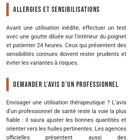
Allergies et sensibilisations
Avant une utilisation inédite, effectuer un test
avec une goutte diluée sur l’intérieur du poignet
et patienter 24 heures. Ceux qui présentent des
sensibilités connues doivent rester prudents et
éviter les variantes à risques.
Demander l’avis d’un professionnel
Envisager une utilisation thérapeutique ? L’avis
d’un professionnel de santé reste la voie la plus
fiable : il saura ajuster les bonnes quantités et
orienter vers les huiles pertinentes. Les agences
officielles présentent aussi des