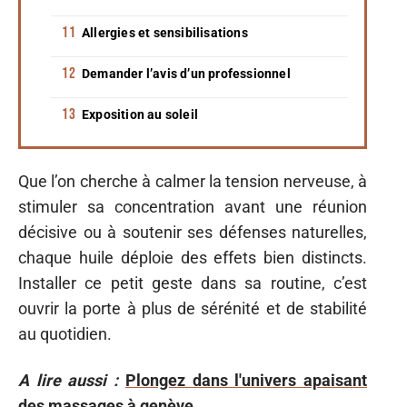
Allergies et sensibilisations
Demander l’avis d’un professionnel
Exposition au soleil
Que l’on cherche à calmer la tension nerveuse, à
stimuler sa concentration avant une réunion
décisive ou à soutenir ses défenses naturelles,
chaque huile déploie des effets bien distincts.
Installer ce petit geste dans sa routine, c’est
ouvrir la porte à plus de sérénité et de stabilité
au quotidien.
A lire aussi :
Plongez dans l'univers apaisant
des massages à genève