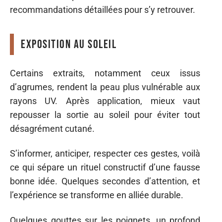
recommandations détaillées pour s’y retrouver.
Exposition au soleil
Certains extraits, notamment ceux issus
d’agrumes, rendent la peau plus vulnérable aux
rayons UV. Après application, mieux vaut
repousser la sortie au soleil pour éviter tout
désagrément cutané.
S’informer, anticiper, respecter ces gestes, voilà
ce qui sépare un rituel constructif d’une fausse
bonne idée. Quelques secondes d’attention, et
l’expérience se transforme en alliée durable.
Quelques gouttes sur les poignets, un profond