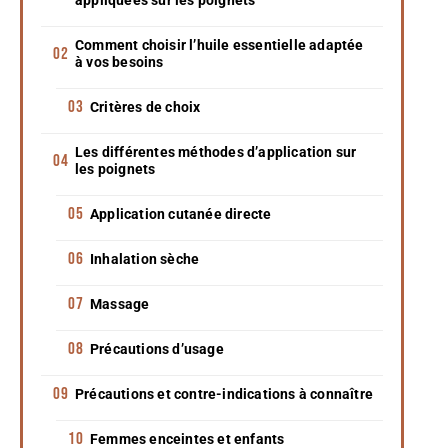
Comment choisir l’huile essentielle adaptée
à vos besoins
Critères de choix
Les différentes méthodes d’application sur
les poignets
Application cutanée directe
Inhalation sèche
Massage
Précautions d’usage
Précautions et contre-indications à connaître
Femmes enceintes et enfants