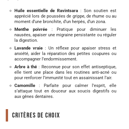
Huile essentielle de Ravintsara
: Son soutien est
apprécié lors de poussées de grippe, de rhume ou au
moment d’une bronchite, d’un herpès, d’un zona.
Menthe poivrée
: Pratique pour diminuer les
nausées, apaiser une migraine persistante ou réguler
la digestion.
Lavande vraie
: Un réflexe pour apaiser stress et
anxiété, aider la réparation des petites coupures ou
accompagner l’endormissement.
Arbre à thé
: Reconnue pour son effet antiseptique,
elle tient une place dans les routines anti-acné ou
pour renforcer l’immunité tout en assainissant l’air.
Camomille
: Parfaite pour calmer l’esprit, elle
s’attaque tout en douceur aux soucis digestifs ou
aux gênes dentaires.
Critères de choix