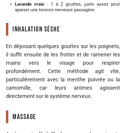
Lavande vraie
: 1 à 2 gouttes, juste assez pour
apaiser une tension nerveuse passagère.
Inhalation sèche
En déposant quelques gouttes sur les poignets,
il suffit ensuite de les frotter et de ramener les
mains vers le visage pour respirer
profondément. Cette méthode agit vite,
particulièrement avec la menthe poivrée ou la
camomille, car leurs arômes agissent
directement sur le système nerveux.
Massage