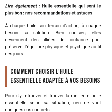
Lire également :
Huile essentielle qui sent le
plus bon : nos recommandations et astuces
À chaque huile son terrain d’action, à chaque
besoin sa solution. Bien choisies, elles
deviennent des alliées de confiance pour
préserver l’équilibre physique et psychique au fil
des jours.
Comment choisir l’huile
essentielle adaptée à vos besoins
Pour s’y retrouver et trouver la meilleure huile
essentielle selon sa situation, rien ne vaut
quelques cas concrets :