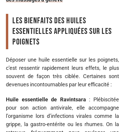
Les bienfaits des huiles
essentielles appliquées sur les
poignets
Déposer une huile essentielle sur les poignets,
c’est ressentir rapidement leurs effets, le plus
souvent de façon très ciblée. Certaines sont
devenues incontournables par leur efficacité :
Huile essentielle de Ravintsara
: Plébiscitée
pour son action antivirale, elle accompagne
l’organisme lors d’infections virales comme la
grippe, la gastro-entérite ou les rhumes. On la