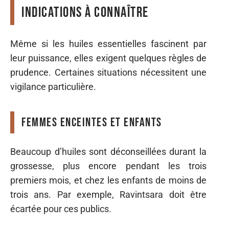
indications à connaître
Même si les huiles essentielles fascinent par
leur puissance, elles exigent quelques règles de
prudence. Certaines situations nécessitent une
vigilance particulière.
Femmes enceintes et enfants
Beaucoup d’huiles sont déconseillées durant la
grossesse, plus encore pendant les trois
premiers mois, et chez les enfants de moins de
trois ans. Par exemple, Ravintsara doit être
écartée pour ces publics.