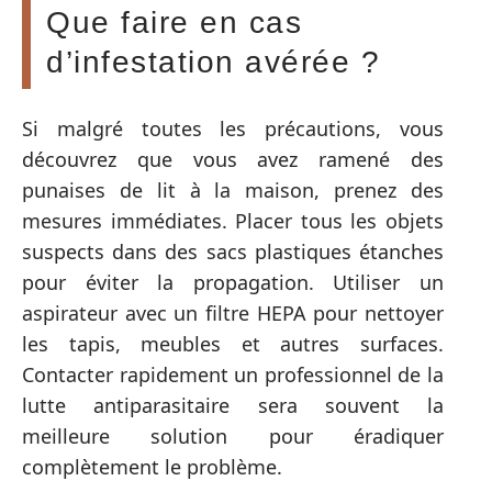
Que faire en cas
d’infestation avérée ?
Si malgré toutes les précautions, vous
découvrez que vous avez ramené des
punaises de lit à la maison, prenez des
mesures immédiates. Placer tous les objets
suspects dans des sacs plastiques étanches
pour éviter la propagation. Utiliser un
aspirateur avec un filtre HEPA pour nettoyer
les tapis, meubles et autres surfaces.
Contacter rapidement un professionnel de la
lutte antiparasitaire sera souvent la
meilleure solution pour éradiquer
complètement le problème.