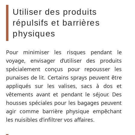
Utiliser des produits
répulsifs et barrières
physiques
Pour minimiser les risques pendant le
voyage, envisager d’utiliser des produits
spécialement conçus pour repousser les
punaises de lit. Certains sprays peuvent être
appliqués sur les valises, sacs à dos et
vêtements avant et pendant le séjour. Des
housses spéciales pour les bagages peuvent
agir comme barrière physique empêchant
les nuisibles d’infiltrer vos affaires.