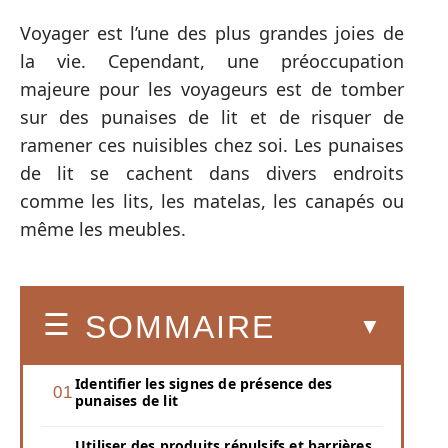
Voyager est l’une des plus grandes joies de
la vie. Cependant, une préoccupation
majeure pour les voyageurs est de tomber
sur des punaises de lit et de risquer de
ramener ces nuisibles chez soi. Les punaises
de lit se cachent dans divers endroits
comme les lits, les matelas, les canapés ou
même les meubles.
SOMMAIRE
Identifier les signes de présence des
punaises de lit
Utiliser des produits répulsifs et barrières