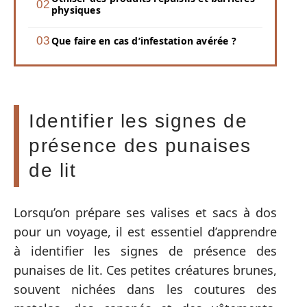
physiques
Que faire en cas d’infestation avérée ?
Identifier les signes de
présence des punaises
de lit
Lorsqu’on prépare ses valises et sacs à dos
pour un voyage, il est essentiel d’apprendre
à identifier les signes de présence des
punaises de lit. Ces petites créatures brunes,
souvent nichées dans les coutures des