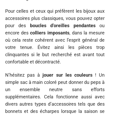
Pour celles et ceux qui préfèrent les bijoux aux
accessoires plus classiques, vous pouvez opter
pour des
boucles d’oreilles pendantes
ou
encore des
colliers imposants
, dans la mesure
où cela reste cohérent avec l’esprit général de
votre tenue. Évitez ainsi les pièces trop
clinquantes si le but recherché est avant tout
confortable et décontracté.
N’hésitez pas à
jouer sur les couleurs
! Un
simple sac à main coloré peut donner du peps à
un ensemble neutre sans efforts
supplémentaires. Cela fonctionne aussi avec
divers autres types d’accessoires tels que des
bonnets et des écharpes lorsque la saison se