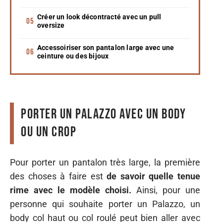
Créer un look décontracté avec un pull
oversize
Accessoiriser son pantalon large avec une
ceinture ou des bijoux
Porter un Palazzo avec un body
ou un crop
Pour porter un pantalon très large, la première
des choses à faire est
de savoir quelle tenue
rime avec le modèle choisi.
Ainsi, pour une
personne qui souhaite porter un Palazzo, un
body col haut ou col roulé peut bien aller avec