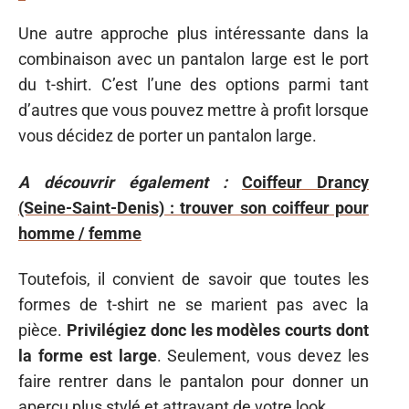
Une autre approche plus intéressante dans la
combinaison avec un pantalon large est le port
du t-shirt. C’est l’une des options parmi tant
d’autres que vous pouvez mettre à profit lorsque
vous décidez de porter un pantalon large.
A découvrir également :
Coiffeur Drancy
(Seine-Saint-Denis) : trouver son coiffeur pour
homme / femme
Toutefois, il convient de savoir que toutes les
formes de t-shirt ne se marient pas avec la
pièce.
Privilégiez donc les modèles courts dont
la forme est large
. Seulement, vous devez les
faire rentrer dans le pantalon pour donner un
aperçu plus stylé et attrayant de votre look.