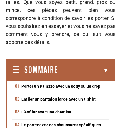
tailles. Que vous soyez petit, grand, gros ou
mince, ces pièces peuvent bien vous
correspondre à condition de savoir les porter. Si
vous souhaitez en essayer et vous ne savez pas
comment vous y prendre, ce qui suit vous
apporte des détails.
SOMMAIRE
Porter un Palazzo avec un body ou un crop
Enfiler un pantalon large avec un t-shirt
L’enfiler avec une chemise
Le porter avec des chaussures spécifiques