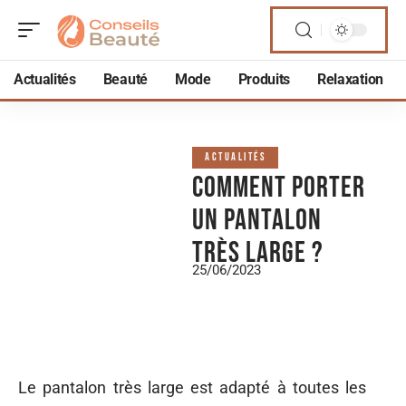
Actualités
Beauté
Mode
Produits
Relaxation
ACTUALITÉS
Comment porter
un pantalon
très large ?
25/06/2023
Le pantalon très large est adapté à toutes les