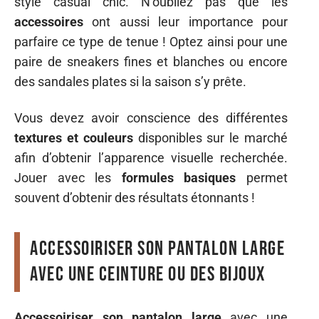
style casual chic. N’oubliez pas que les
accessoires
ont aussi leur importance pour
parfaire ce type de tenue ! Optez ainsi pour une
paire de sneakers fines et blanches ou encore
des sandales plates si la saison s’y prête.
Vous devez avoir conscience des différentes
textures et couleurs
disponibles sur le marché
afin d’obtenir l’apparence visuelle recherchée.
Jouer avec les
formules basiques
permet
souvent d’obtenir des résultats étonnants !
Accessoiriser son pantalon large
avec une ceinture ou des bijoux
Accessoiriser son pantalon large
avec une