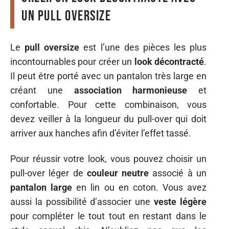
un pull oversize
Le
pull oversize
est l’une des pièces les plus
incontournables pour créer un
look décontracté
.
Il peut être porté avec un pantalon très large en
créant une
association harmonieuse
et
confortable. Pour cette combinaison, vous
devez veiller à la longueur du pull-over qui doit
arriver aux hanches afin d’éviter l’effet tassé.
Pour réussir votre look, vous pouvez choisir un
pull-over léger de
couleur neutre
associé à un
pantalon large
en lin ou en coton. Vous avez
aussi la possibilité d’associer une
veste légère
pour compléter le tout tout en restant dans le