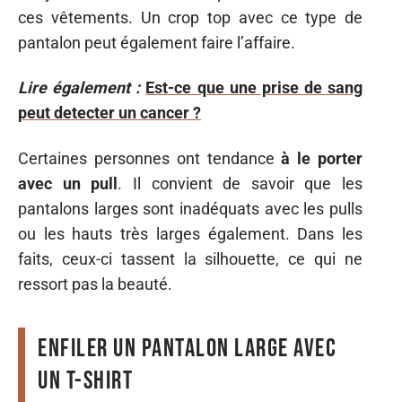
ces vêtements. Un crop top avec ce type de
pantalon peut également faire l’affaire.
Lire également :
Est-ce que une prise de sang
peut detecter un cancer ?
Certaines personnes ont tendance
à le porter
avec un pull
. Il convient de savoir que les
pantalons larges sont inadéquats avec les pulls
ou les hauts très larges également. Dans les
faits, ceux-ci tassent la silhouette, ce qui ne
ressort pas la beauté.
Enfiler un pantalon large avec
un t-shirt