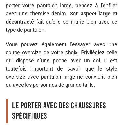
porter votre pantalon large, pensez à l’enfiler
avec une chemise denim. Son
aspect large et
décontracté
fait qu’elle se marie bien avec ce
type de pantalon.
Vous pouvez également l’essayer avec une
coupe oversize de votre choix. Privilégiez celle
qui dispose d’une poche avec un col. Il est
toutefois important de savoir que le style
oversize avec pantalon large ne convient bien
qu’avec les personnes de grande taille.
Le porter avec des chaussures
spécifiques