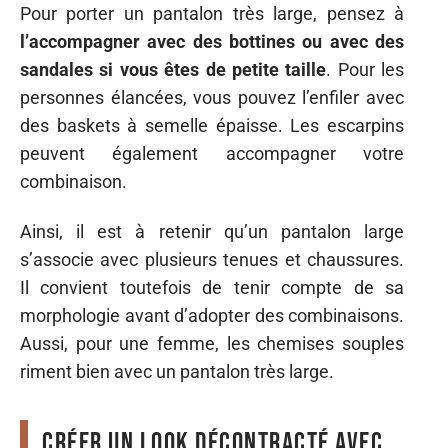
Pour porter un pantalon très large, pensez à
l’accompagner avec des bottines ou avec des
sandales si vous êtes de petite taille
. Pour les
personnes élancées, vous pouvez l’enfiler avec
des baskets à semelle épaisse. Les escarpins
peuvent également accompagner votre
combinaison.
Ainsi, il est à retenir qu’un pantalon large
s’associe avec plusieurs tenues et chaussures.
Il convient toutefois de tenir compte de sa
morphologie avant d’adopter des combinaisons.
Aussi, pour une femme, les chemises souples
riment bien avec un pantalon très large.
Créer un look décontracté avec