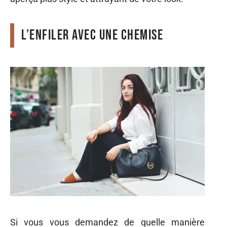
L’enfiler avec une chemise
Si vous vous demandez de quelle manière