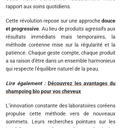
rapport aux soins quotidiens.
Cette révolution repose sur une approche
douce
et progressive
. Au lieu de produits agressifs aux
résultats immédiats mais temporaires, la
méthode coréenne mise sur la régularité et la
patience. Chaque geste compte, chaque produit
a sa raison d’être dans un ensemble harmonieux
qui respecte l’équilibre naturel de la peau.
Lire également :
Découvrez les avantages du
shampoing bio pour vos cheveux
L’innovation constante des laboratoires coréens
propulse cette méthode vers de nouveaux
sommets. Leurs recherches pointues sur les