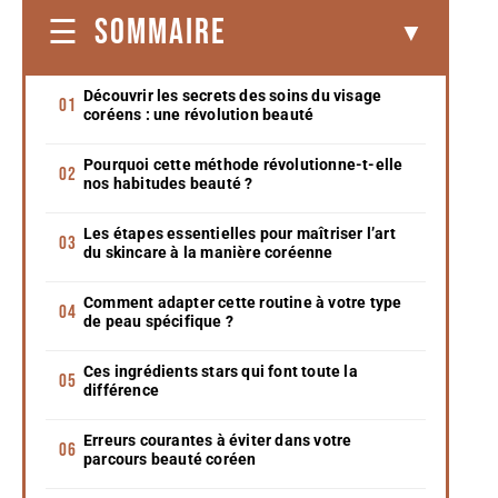
SOMMAIRE
Découvrir les secrets des soins du visage
coréens : une révolution beauté
Pourquoi cette méthode révolutionne-t-elle
nos habitudes beauté ?
Les étapes essentielles pour maîtriser l’art
du skincare à la manière coréenne
Comment adapter cette routine à votre type
de peau spécifique ?
Ces ingrédients stars qui font toute la
différence
Erreurs courantes à éviter dans votre
parcours beauté coréen