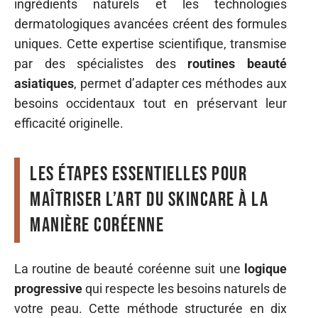
ingrédients naturels et les technologies
dermatologiques avancées créent des formules
uniques. Cette expertise scientifique, transmise
par des spécialistes des
routines beauté
asiatiques
, permet d’adapter ces méthodes aux
besoins occidentaux tout en préservant leur
efficacité originelle.
Les étapes essentielles pour
maîtriser l’art du skincare à la
manière coréenne
La routine de beauté coréenne suit une
logique
progressive
qui respecte les besoins naturels de
votre peau. Cette méthode structurée en dix