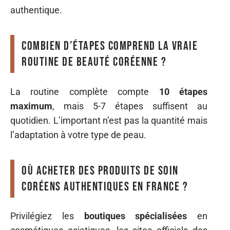
authentique.
Combien d’étapes comprend la vraie
routine de beauté coréenne ?
La routine complète compte
10 étapes
maximum
, mais 5-7 étapes suffisent au
quotidien. L’important n’est pas la quantité mais
l’adaptation à votre type de peau.
Où acheter des produits de soin
coréens authentiques en France ?
Privilégiez les
boutiques spécialisées
en