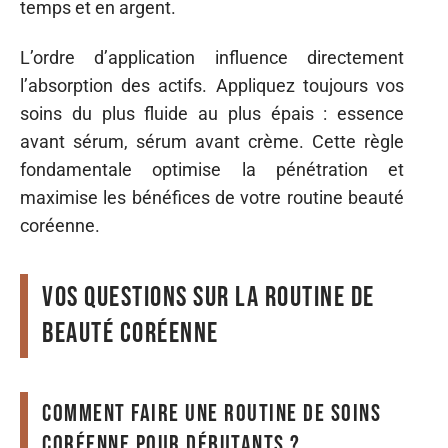
temps et en argent.
L’ordre d’application influence directement
l’absorption des actifs. Appliquez toujours vos
soins du plus fluide au plus épais : essence
avant sérum, sérum avant crème. Cette règle
fondamentale optimise la pénétration et
maximise les bénéfices de votre routine beauté
coréenne.
Vos questions sur la routine de
beauté coréenne
Comment faire une routine de soins
coréenne pour débutants ?