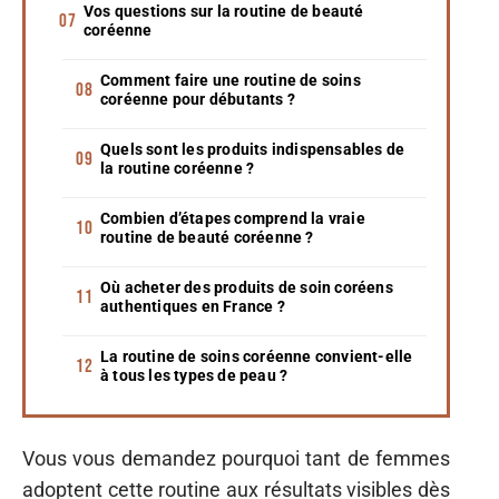
Vos questions sur la routine de beauté
coréenne
Comment faire une routine de soins
coréenne pour débutants ?
Quels sont les produits indispensables de
la routine coréenne ?
Combien d’étapes comprend la vraie
routine de beauté coréenne ?
Où acheter des produits de soin coréens
authentiques en France ?
La routine de soins coréenne convient-elle
à tous les types de peau ?
Vous vous demandez pourquoi tant de femmes
adoptent cette routine aux résultats visibles dès