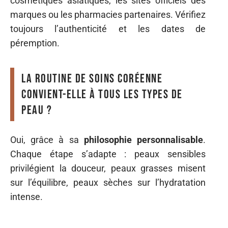
cosmétiques asiatiques, les sites officiels des
marques ou les pharmacies partenaires. Vérifiez
toujours l’authenticité et les dates de
péremption.
La routine de soins coréenne
convient-elle à tous les types de
peau ?
Oui, grâce à sa
philosophie personnalisable
.
Chaque étape s’adapte : peaux sensibles
privilégient la douceur, peaux grasses misent
sur l’équilibre, peaux sèches sur l’hydratation
intense.