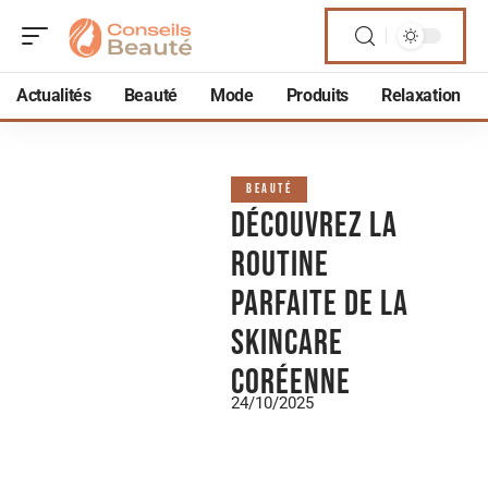
Actualités
Beauté
Mode
Produits
Relaxation
BEAUTÉ
Découvrez la
routine
parfaite de la
skincare
coréenne
24/10/2025