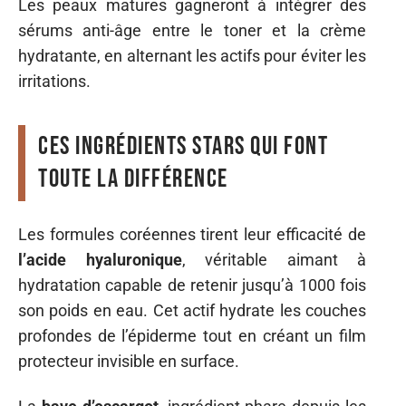
Les peaux matures gagneront à intégrer des
sérums anti-âge entre le toner et la crème
hydratante, en alternant les actifs pour éviter les
irritations.
Ces ingrédients stars qui font
toute la différence
Les formules coréennes tirent leur efficacité de
l’acide hyaluronique
, véritable aimant à
hydratation capable de retenir jusqu’à 1000 fois
son poids en eau. Cet actif hydrate les couches
profondes de l’épiderme tout en créant un film
protecteur invisible en surface.