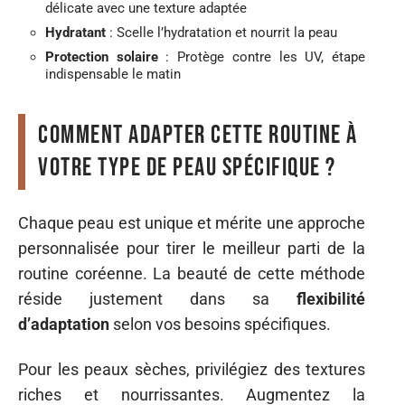
délicate avec une texture adaptée
Hydratant
: Scelle l’hydratation et nourrit la peau
Protection solaire
: Protège contre les UV, étape
indispensable le matin
Comment adapter cette routine à
votre type de peau spécifique ?
Chaque peau est unique et mérite une approche
personnalisée pour tirer le meilleur parti de la
routine coréenne. La beauté de cette méthode
réside justement dans sa
flexibilité
d’adaptation
selon vos besoins spécifiques.
Pour les peaux sèches, privilégiez des textures
riches et nourrissantes. Augmentez la