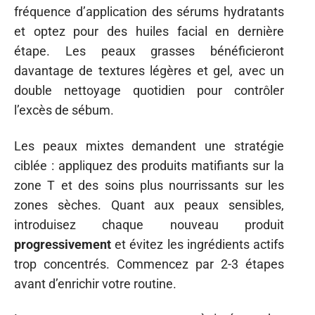
fréquence d’application des sérums hydratants
et optez pour des huiles facial en dernière
étape. Les peaux grasses bénéficieront
davantage de textures légères et gel, avec un
double nettoyage quotidien pour contrôler
l’excès de sébum.
Les peaux mixtes demandent une stratégie
ciblée : appliquez des produits matifiants sur la
zone T et des soins plus nourrissants sur les
zones sèches. Quant aux peaux sensibles,
introduisez chaque nouveau produit
progressivement
et évitez les ingrédients actifs
trop concentrés. Commencez par 2-3 étapes
avant d’enrichir votre routine.