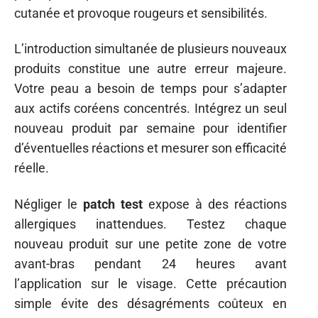
cutanée et provoque rougeurs et sensibilités.
L’introduction simultanée de plusieurs nouveaux
produits constitue une autre erreur majeure.
Votre peau a besoin de temps pour s’adapter
aux actifs coréens concentrés. Intégrez un seul
nouveau produit par semaine pour identifier
d’éventuelles réactions et mesurer son efficacité
réelle.
Négliger le
patch test
expose à des réactions
allergiques inattendues. Testez chaque
nouveau produit sur une petite zone de votre
avant-bras pendant 24 heures avant
l’application sur le visage. Cette précaution
simple évite des désagréments coûteux en