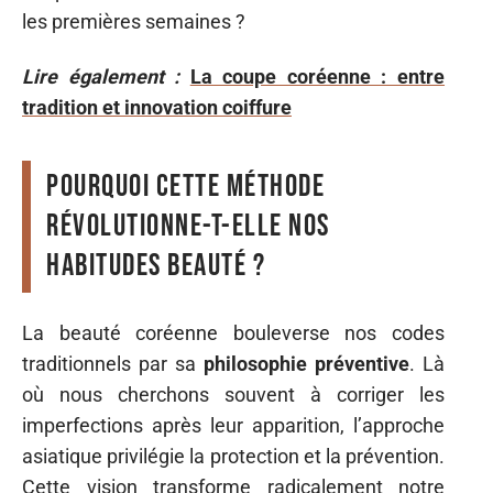
les premières semaines ?
Lire également :
La coupe coréenne : entre
tradition et innovation coiffure
Pourquoi cette méthode
révolutionne-t-elle nos
habitudes beauté ?
La beauté coréenne bouleverse nos codes
traditionnels par sa
philosophie préventive
. Là
où nous cherchons souvent à corriger les
imperfections après leur apparition, l’approche
asiatique privilégie la protection et la prévention.
Cette vision transforme radicalement notre