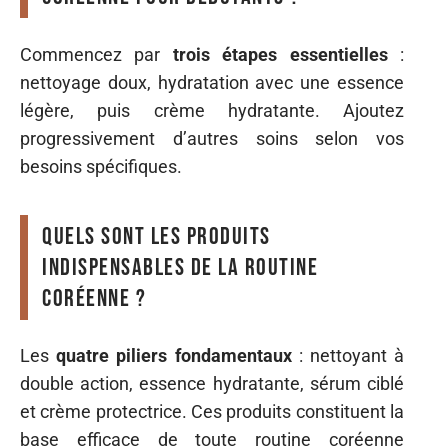
Commencez par
trois étapes essentielles
:
nettoyage doux, hydratation avec une essence
légère, puis crème hydratante. Ajoutez
progressivement d’autres soins selon vos
besoins spécifiques.
Quels sont les produits
indispensables de la routine
coréenne ?
Les
quatre piliers fondamentaux
: nettoyant à
double action, essence hydratante, sérum ciblé
et crème protectrice. Ces produits constituent la
base efficace de toute routine coréenne