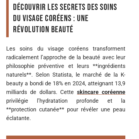
Découvrir les secrets des soins
du visage coréens : une
révolution beauté
Les soins du visage coréens transforment
radicalement l’approche de la beauté avec leur
philosophie préventive et leurs **ingrédients
naturels**. Selon Statista, le marché de la K-
beauty a bondi de 18% en 2024, atteignant 13,9
milliards de dollars. Cette
skincare coréenne
privilégie l’hydratation profonde et la
**protection cutanée** pour révéler une peau
éclatante.