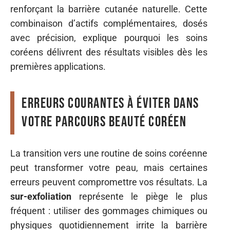
renforçant la barrière cutanée naturelle. Cette
combinaison d’actifs complémentaires, dosés
avec précision, explique pourquoi les soins
coréens délivrent des résultats visibles dès les
premières applications.
Erreurs courantes à éviter dans
votre parcours beauté coréen
La transition vers une routine de soins coréenne
peut transformer votre peau, mais certaines
erreurs peuvent compromettre vos résultats. La
sur-exfoliation
représente le piège le plus
fréquent : utiliser des gommages chimiques ou
physiques quotidiennement irrite la barrière