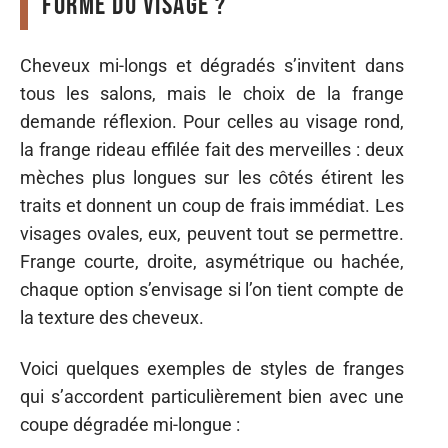
forme du visage ?
Cheveux mi-longs et dégradés s’invitent dans
tous les salons, mais le choix de la frange
demande réflexion. Pour celles au visage rond,
la frange rideau effilée fait des merveilles : deux
mèches plus longues sur les côtés étirent les
traits et donnent un coup de frais immédiat. Les
visages ovales, eux, peuvent tout se permettre.
Frange courte, droite, asymétrique ou hachée,
chaque option s’envisage si l’on tient compte de
la texture des cheveux.
Voici quelques exemples de styles de franges
qui s’accordent particulièrement bien avec une
coupe dégradée mi-longue :