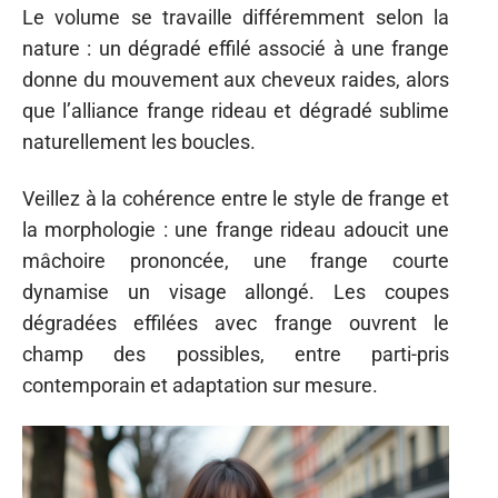
Le volume se travaille différemment selon la
nature : un dégradé effilé associé à une frange
donne du mouvement aux cheveux raides, alors
que l’alliance frange rideau et dégradé sublime
naturellement les boucles.
Veillez à la cohérence entre le style de frange et
la morphologie : une frange rideau adoucit une
mâchoire prononcée, une frange courte
dynamise un visage allongé. Les coupes
dégradées effilées avec frange ouvrent le
champ des possibles, entre parti-pris
contemporain et adaptation sur mesure.