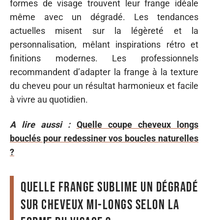
formes de visage trouvent leur frange idéale
même avec un dégradé. Les tendances
actuelles misent sur la légèreté et la
personnalisation, mêlant inspirations rétro et
finitions modernes. Les professionnels
recommandent d’adapter la frange à la texture
du cheveu pour un résultat harmonieux et facile
à vivre au quotidien.
A lire aussi :
Quelle coupe cheveux longs
bouclés pour redessiner vos boucles naturelles
?
Quelle frange sublime un dégradé
sur cheveux mi-longs selon la