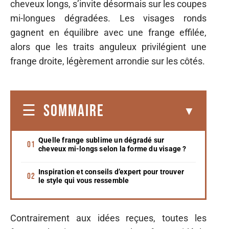
cheveux longs, s’invite désormais sur les coupes
mi-longues dégradées. Les visages ronds
gagnent en équilibre avec une frange effilée,
alors que les traits anguleux privilégient une
frange droite, légèrement arrondie sur les côtés.
SOMMAIRE
Quelle frange sublime un dégradé sur
cheveux mi-longs selon la forme du visage ?
Inspiration et conseils d’expert pour trouver
le style qui vous ressemble
Contrairement aux idées reçues, toutes les