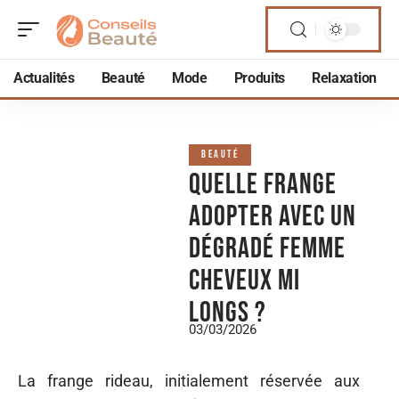
Actualités
Beauté
Mode
Produits
Relaxation
BEAUTÉ
Quelle frange
adopter avec un
dégradé femme
cheveux mi
longs ?
03/03/2026
La frange rideau, initialement réservée aux