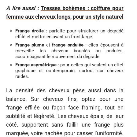
A lire aussi :
Tresses bohèmes : coiffure pour
femme aux cheveux longs, pour un style naturel
Frange droite
: parfaite pour structurer un dégradé
effilé et mettre en avant un front large.
Frange plume
et
frange ondulée
: elles épousent à
merveille les cheveux bouclés ou ondulés,
accompagnant le mouvement du dégradé.
Frange asymétrique
: pour celles qui veulent un effet
graphique et contemporain, surtout sur cheveux
raides.
La densité des cheveux pèse aussi dans la
balance. Sur cheveux fins, optez pour une
frange effilée ou façon face framing, tout en
subtilité et légèreté. Les cheveux épais, de leur
côté, supportent sans faillir une frange plus
marquée, voire hachée pour casser l’uniformité.