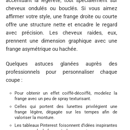
accentuant la légèreté, tout spécialement sur
cheveux ondulés ou bouclés. Si vous aimez
affirmer votre style, une frange droite ou courte
offre une structure nette et encadre le regard
avec précision. Les cheveux raides, eux,
prennent une dimension graphique avec une
frange asymétrique ou hachée.
Quelques astuces glanées auprès des
professionnels pour personnaliser chaque
coupe :
Pour obtenir un effet coiffé-décoiffé, modelez la
frange avec un peu de spray texturisant.
Celles qui portent des lunettes privilégient une
frange légère, dégagée sur les tempes afin de
valoriser la monture.
Les tableaux Pinterest foisonnent d’idées inspirantes