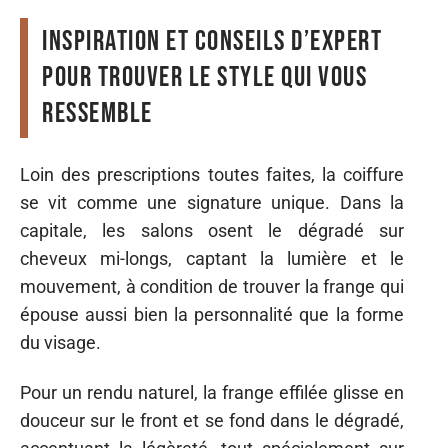
Inspiration et conseils d’expert
pour trouver le style qui vous
ressemble
Loin des prescriptions toutes faites, la coiffure
se vit comme une signature unique. Dans la
capitale, les salons osent le dégradé sur
cheveux mi-longs, captant la lumière et le
mouvement, à condition de trouver la frange qui
épouse aussi bien la personnalité que la forme
du visage.
Pour un rendu naturel, la frange effilée glisse en
douceur sur le front et se fond dans le dégradé,