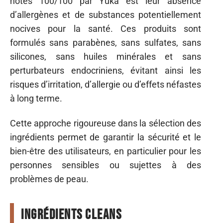
notés 100/100 par Yuka est leur absence
d’allergènes et de substances potentiellement
nocives pour la santé. Ces produits sont
formulés sans parabènes, sans sulfates, sans
silicones, sans huiles minérales et sans
perturbateurs endocriniens, évitant ainsi les
risques d’irritation, d’allergie ou d’effets néfastes
à long terme.
Cette approche rigoureuse dans la sélection des
ingrédients permet de garantir la sécurité et le
bien-être des utilisateurs, en particulier pour les
personnes sensibles ou sujettes à des
problèmes de peau.
Ingrédients cleans