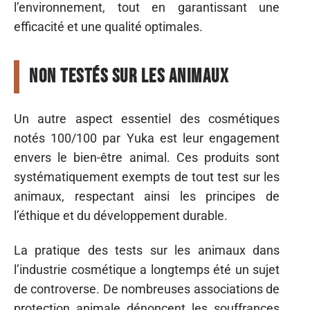
l’environnement, tout en garantissant une
efficacité et une qualité optimales.
Non testés sur les animaux
Un autre aspect essentiel des cosmétiques
notés 100/100 par Yuka est leur engagement
envers le bien-être animal. Ces produits sont
systématiquement exempts de tout test sur les
animaux, respectant ainsi les principes de
l’éthique et du développement durable.
La pratique des tests sur les animaux dans
l’industrie cosmétique a longtemps été un sujet
de controverse. De nombreuses associations de
protection animale dénoncent les souffrances