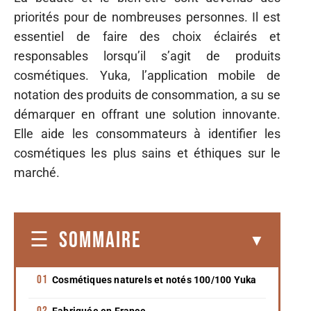
priorités pour de nombreuses personnes. Il est
essentiel de faire des choix éclairés et
responsables lorsqu’il s’agit de produits
cosmétiques. Yuka, l’application mobile de
notation des produits de consommation, a su se
démarquer en offrant une solution innovante.
Elle aide les consommateurs à identifier les
cosmétiques les plus sains et éthiques sur le
marché.
SOMMAIRE
Cosmétiques naturels et notés 100/100 Yuka
Fabriquée en France