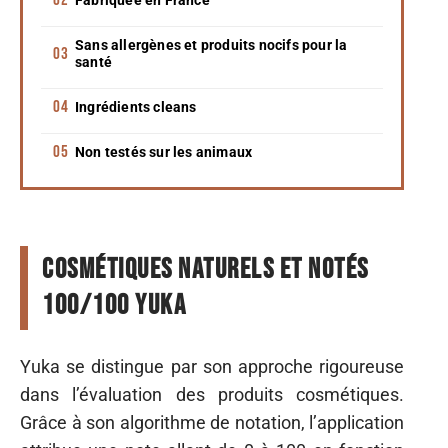
Sans allergènes et produits nocifs pour la
santé
Ingrédients cleans
Non testés sur les animaux
Cosmétiques naturels et notés
100/100 Yuka
Yuka se distingue par son approche rigoureuse
dans l’évaluation des produits cosmétiques.
Grâce à son algorithme de notation, l’application