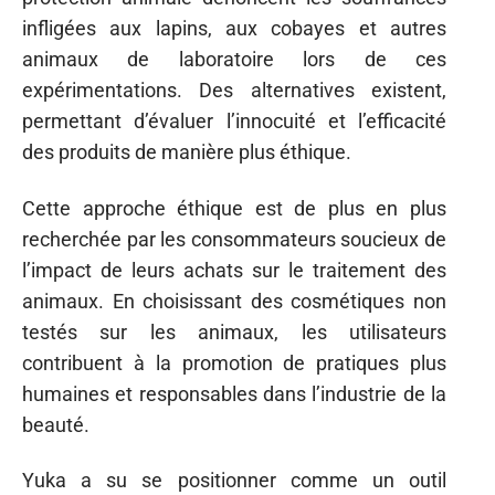
infligées aux lapins, aux cobayes et autres
animaux de laboratoire lors de ces
expérimentations. Des alternatives existent,
permettant d’évaluer l’innocuité et l’efficacité
des produits de manière plus éthique.
Cette approche éthique est de plus en plus
recherchée par les consommateurs soucieux de
l’impact de leurs achats sur le traitement des
animaux. En choisissant des cosmétiques non
testés sur les animaux, les utilisateurs
contribuent à la promotion de pratiques plus
humaines et responsables dans l’industrie de la
beauté.
Yuka a su se positionner comme un outil