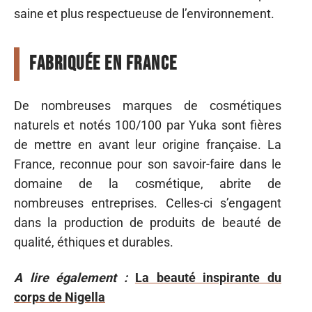
saine et plus respectueuse de l’environnement.
Fabriquée en France
De nombreuses marques de cosmétiques
naturels et notés 100/100 par Yuka sont fières
de mettre en avant leur origine française. La
France, reconnue pour son savoir-faire dans le
domaine de la cosmétique, abrite de
nombreuses entreprises. Celles-ci s’engagent
dans la production de produits de beauté de
qualité, éthiques et durables.
A lire également :
La beauté inspirante du
corps de Nigella