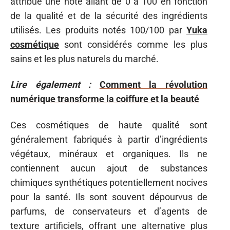
attribue une note allant de 0 à 100 en fonction
de la qualité et de la sécurité des ingrédients
utilisés. Les produits notés 100/100 par
Yuka
cosmétique
sont considérés comme les plus
sains et les plus naturels du marché.
Lire également :
Comment la révolution
numérique transforme la coiffure et la beauté
Ces cosmétiques de haute qualité sont
généralement fabriqués à partir d’ingrédients
végétaux, minéraux et organiques. Ils ne
contiennent aucun ajout de substances
chimiques synthétiques potentiellement nocives
pour la santé. Ils sont souvent dépourvus de
parfums, de conservateurs et d’agents de
texture artificiels, offrant une alternative plus