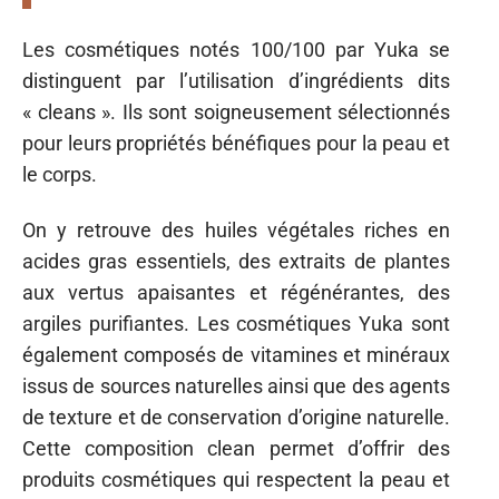
Les cosmétiques notés 100/100 par Yuka se
distinguent par l’utilisation d’ingrédients dits
« cleans ». Ils sont soigneusement sélectionnés
pour leurs propriétés bénéfiques pour la peau et
le corps.
On y retrouve des huiles végétales riches en
acides gras essentiels, des extraits de plantes
aux vertus apaisantes et régénérantes, des
argiles purifiantes. Les cosmétiques Yuka sont
également composés de vitamines et minéraux
issus de sources naturelles ainsi que des agents
de texture et de conservation d’origine naturelle.
Cette composition clean permet d’offrir des
produits cosmétiques qui respectent la peau et