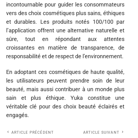
incontournable pour guider les consommateurs
vers des choix cosmétiques plus sains, éthiques
et durables. Les produits notés 100/100 par
l’application offrent une alternative naturelle et
sûre, tout en répondant aux attentes
croissantes en matière de transparence, de
responsabilité et de respect de l’environnement.
En adoptant ces cosmétiques de haute qualité,
les utilisateurs peuvent prendre soin de leur
beauté, mais aussi contribuer à un monde plus
sain et plus éthique. Yuka constitue une
véritable clé pour des choix beauté éclairés et
engagés.
ARTICLE PRÉCÉDENT
ARTICLE SUIVANT