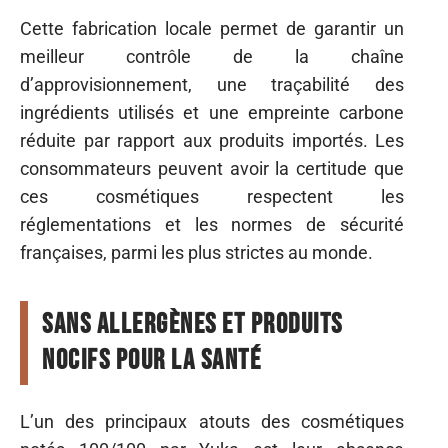
Cette fabrication locale permet de garantir un
meilleur contrôle de la chaîne
d’approvisionnement, une traçabilité des
ingrédients utilisés et une empreinte carbone
réduite par rapport aux produits importés. Les
consommateurs peuvent avoir la certitude que
ces cosmétiques respectent les
réglementations et les normes de sécurité
françaises, parmi les plus strictes au monde.
Sans allergènes et produits
nocifs pour la santé
L’un des principaux atouts des cosmétiques